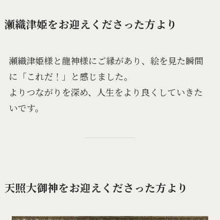
瀬織津姫をお迎えくださった方より
瀬織津姫様と龍神様にご縁があり、絵を見た瞬間
に「これだ！」と感じました。
よりつながりを深め、人生をより良くしていきた
いです。
天照大御神をお迎えくださった方より