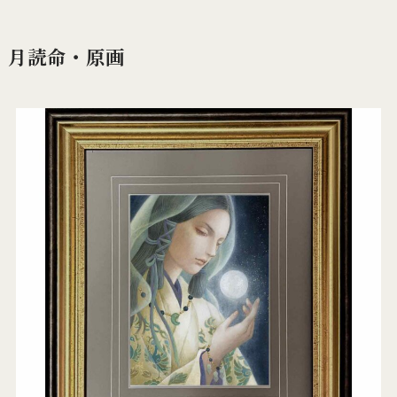
月読命・原画