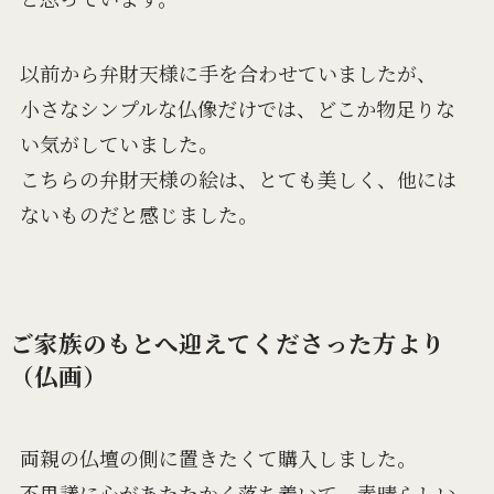
以前から弁財天様に手を合わせていましたが、
小さなシンプルな仏像だけでは、どこか物足りな
い気がしていました。
こちらの弁財天様の絵は、とても美しく、他には
ないものだと感じました。
ご家族のもとへ迎えてくださった方より
（仏画）
両親の仏壇の側に置きたくて購入しました。
不思議に心があたたかく落ち着いて、素晴らしい