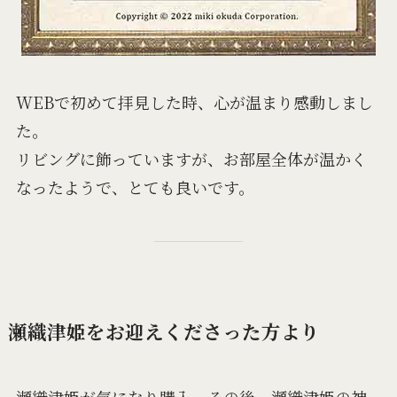
WEBで初めて拝見した時、心が温まり感動しまし
た。
リビングに飾っていますが、お部屋全体が温かく
なったようで、とても良いです。
瀬織津姫をお迎えくださった方より
瀬織津姫が気になり購入。その後、瀬織津姫の神