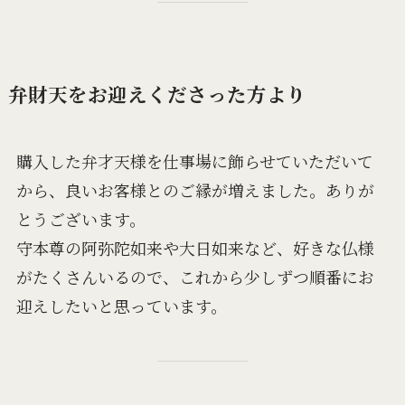
弁財天をお迎えくださった方より
購入した弁才天様を仕事場に飾らせていただいて
から、良いお客様とのご縁が増えました。ありが
とうございます。
守本尊の阿弥陀如来や大日如来など、好きな仏様
がたくさんいるので、これから少しずつ順番にお
迎えしたいと思っています。