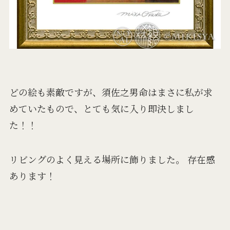
どの絵も素敵ですが、須佐之男命はまさに私が求
めていたもので、とても気に入り即決しまし
た！！
リビングのよく見える場所に飾りました。 存在感
あります！