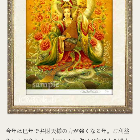
今年は巳年で弁財天様の力が強くなる年。ご利益