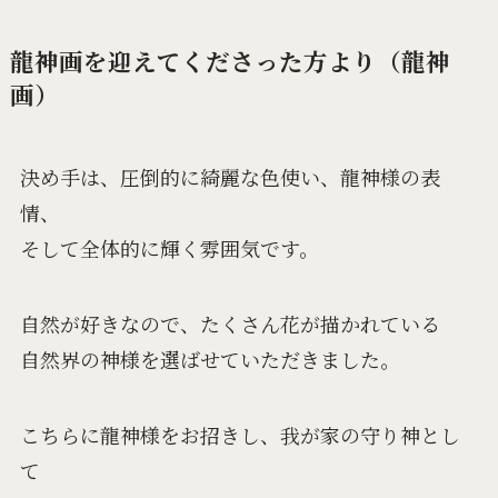
龍神画を迎えてくださった方より（龍神
画）
決め手は、圧倒的に綺麗な色使い、龍神様の表
情、
そして全体的に輝く雰囲気です。
自然が好きなので、たくさん花が描かれている
自然界の神様を選ばせていただきました。
こちらに龍神様をお招きし、我が家の守り神とし
て