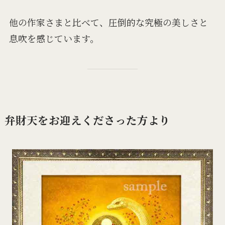
他の作家さまと比べて、圧倒的な究極の美しさと
息吹を感じています。
弁財天をお迎えくださった方より