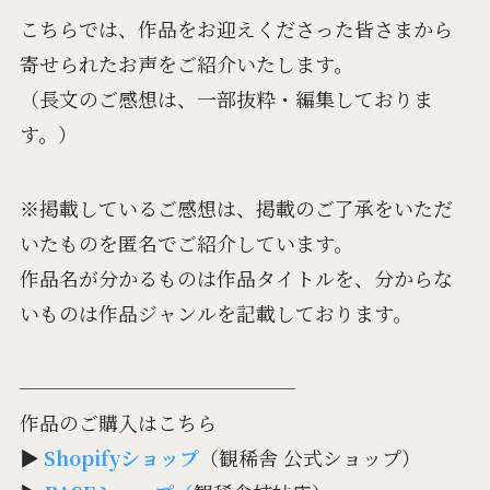
こちらでは、作品をお迎えくださった皆さまから
寄せられたお声をご紹介いたします。
（長文のご感想は、一部抜粋・編集しておりま
す。）
※掲載しているご感想は、掲載のご了承をいただ
いたものを匿名でご紹介しています。
作品名が分かるものは作品タイトルを、分からな
いものは作品ジャンルを記載しております。
──────────────
作品のご購入はこちら
▶
Shopifyショップ
（観稀舎 公式ショップ）