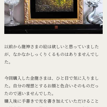
以前から龍神さまの絵は欲しいと思っていました
が、なかなかしっくりくるものはありませんでし
た。
今回購入した金龍さまは、ひと目で気に入りまし
た。自分の理想とするお顔と色合いそのものだっ
たので迷いませんでした。
購入後に手書きで光を書き加えていただけること