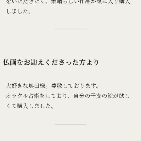
をいただきたく、素晴らしい作品が気に入り購入
しました。
仏画をお迎えくださった方より
大好きな奥田様。尊敬しております。
オラクル占術をしており、自分の干支の絵が欲し
くて購入しました。