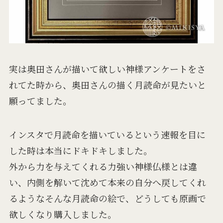
実は奥田さんが描いて欲しい神様アンケートをさ
れてた時から、奥田さんの描く月読命が見たいと
願ってました。
インスタで月読命を描いているという速報を目に
した時は本当にドキドキしました。
外から力を与えてくれる力強い神様仏様とは違
い、内側を解いて沈めて本来の自分へ戻してくれ
るようなそんな月読命の絵で、どうしても原画で
欲しくなり購入しました。