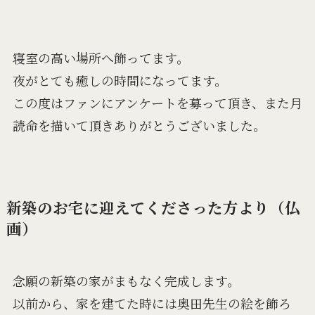
寝室の高い場所へ飾ってます。
夜がとても癒しの時間になってます。
この度はファンにアンケートを募って頂き、また月
読命を描いて頂きありがとうございました。
新築のお宅に迎えてくださった方より（仏
画）
念願の新築の家がまもなく完成します。
以前から、家を建てた時には奥田先生の絵を飾ろ