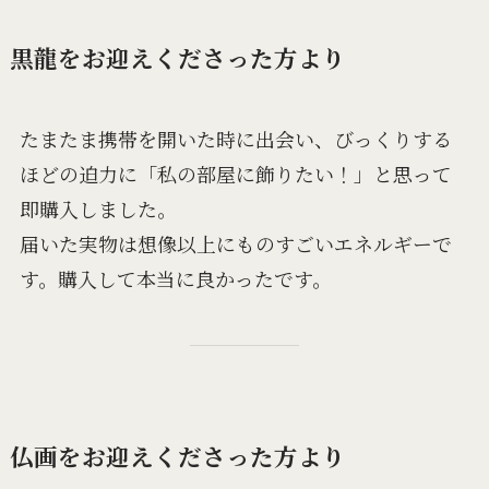
黒龍をお迎えくださった方より
たまたま携帯を開いた時に出会い、びっくりする
ほどの迫力に「私の部屋に飾りたい！」と思って
即購入しました。
届いた実物は想像以上にものすごいエネルギーで
す。購入して本当に良かったです。
仏画をお迎えくださった方より