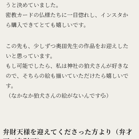
うと決めていました。
密教カードの仏様たちに一目惚れし、インスタか
ら購入できてとても嬉しいです。
この先も、少しずつ奥田先生の作品をお迎えした
いと思っています。
もし可能でしたら、私は神社の狛犬さんが好きな
ので、そちらの絵も描いていただけたら嬉しいで
す。
（なかなか狛犬さんの絵がないんです💦）
弁財天様を迎えてくださった方より（弁才