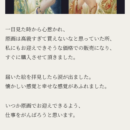
一目見た時から心惹かれ、
原画は高級すぎて買えないなと思っていた所、
私にもお迎えできそうな価格での販売になり、
すぐに購入させて頂きました。
届いた絵を拝見したら涙が出ました。
懐かしい感覚と幸せな感覚があふれました。
いつか原画でお迎えできるよう、
仕事をがんばろうと思います。