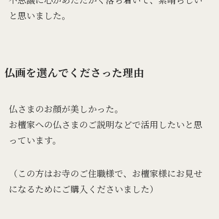
と思いました。
仏画を選んでくださった理由
仏さまのお顔が美しかった。
お檀家への仏さまのご説明などで活用したいと思
っています。
（この方はお寺のご住職様で、お檀家様にお見せ
になるためにご購入くださいました）