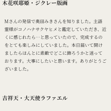
木花咲耶姫・ジクレー版画
Mさんの発信で奥田みきさんを知りました。主語
霊様がコノハナサクヤヒメと鑑定していただき、近
くに感じれたら…と思っていたので、完成するの
をとても楽しみにしていました。本日届いて開け
ましたらほんとに素敵でどこに飾ろうかと迷って
おります。大事にしたいと思います。ありがとうご
ざいました。
吉祥天・大天使ラファエル