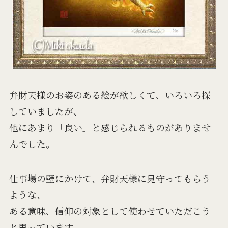
弁財天様のお姿のある絵が欲しくて、いろいろ探
していましたが、
他にあまり「良い」と感じられるものがありませ
んでした。
仕事場の壁にかけて、弁財天様に見守ってもらう
ような、
ある意味、信仰の対象として使わせていただこう
と思っています。