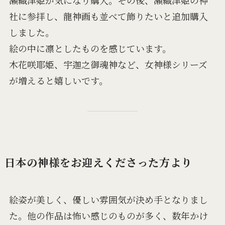
社に参拝し、龍神画も並べて飾りたいと追加購入
しました。
絵の中に凛としたものを感じています。
木花咲耶姫、宇迦之御魂神など、女神様シリーズ
が増えると嬉しいです。
日本の神様をお迎えくださった方より
絵姿が美しく、優しい雰囲気が決め手となりまし
た。他の作品は怖い感じのものが多く、数年かけ