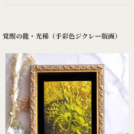
覚醒の龍・光稀（手彩色ジクレー版画）