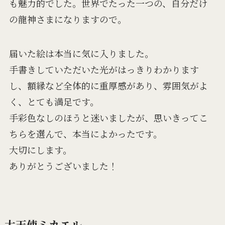
も魅力的でした。世界でたった一つの、自分だけ
の龍神さまになりますので。
届いた絵は本当に気に入りました。
手書きしていただいた光がはっきりわかります
し、額縁など全体的に重厚感があり、雰囲気がよ
く、とても満足です。
手彩色なしのほうと迷いましたが、思いきってこ
ちらを選んで、本当によかったです。
大切にします。
ありがとうございました！
大天使ミカエル