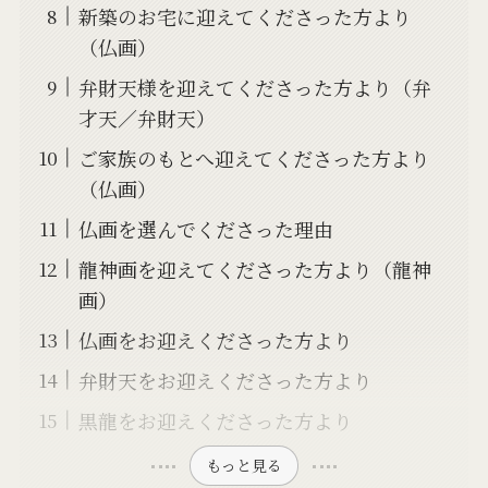
新築のお宅に迎えてくださった方より
（仏画）
弁財天様を迎えてくださった方より（弁
才天／弁財天）
ご家族のもとへ迎えてくださった方より
（仏画）
仏画を選んでくださった理由
龍神画を迎えてくださった方より（龍神
画）
仏画をお迎えくださった方より
弁財天をお迎えくださった方より
黒龍をお迎えくださった方より
もっと見る