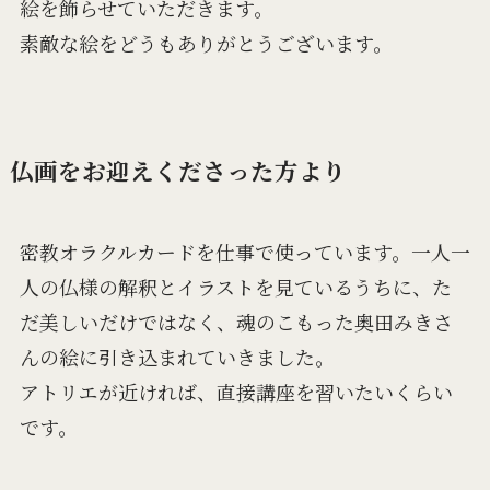
絵を飾らせていただきます。
素敵な絵をどうもありがとうございます。
仏画をお迎えくださった方より
密教オラクルカードを仕事で使っています。一人一
人の仏様の解釈とイラストを見ているうちに、た
だ美しいだけではなく、魂のこもった奥田みきさ
んの絵に引き込まれていきました。
アトリエが近ければ、直接講座を習いたいくらい
です。