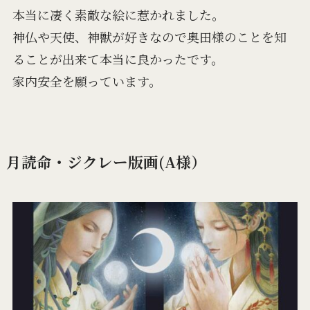
本当に凄く素敵な絵に惹かれました。
神仏や天使、神獣が好きなので奥田様のことを知
ることが出来て本当に良かったです。
家内安全を願っています。
月読命・ジクレー版画(A様）