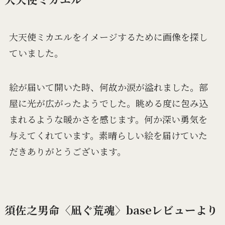
大天使ミカエルをイメージするために画像を探し
ていました。
絵が届いて開いた時、何故か涙が溢れました。部
屋に光が広がったようでした。眺める度に包み込
まれるような暖かさを感じます。何か深い勇気を
与えてくれています。素晴らしい絵を届けていた
だきありがとうございます。
須佐之男命〈凪ぐ荒魂〉baseレビューより