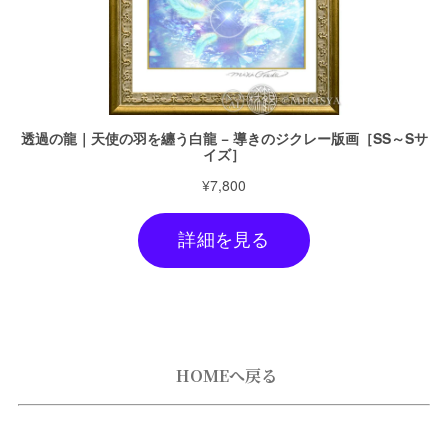
HOMEへ戻る