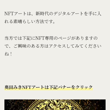
NFTアートは、新時代のデジタルアートを手に入
れる素晴らしい方法です。
当方では下記にNFT専用のページがありますの
で、ご興味のある方はアクセスしてみてください
ね！
奥田みきNFTアートは下記バナーをクリック