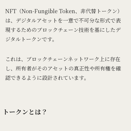
NFT（Non-Fungible Token、非代替トークン）
は、デジタルアセットを一意で不可分な形式で表
現するためのブロックチェーン技術を基にしたデ
ジタルトークンです。
これは、ブロックチェーンネットワーク上に存在
し、所有者がそのアセットの真正性や所有権を確
認できるように設計されています。
トークンとは？