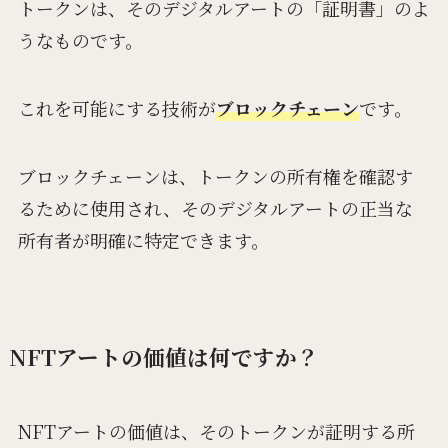
トークンは、そのデジタルアートの「証明書」のよ
うなものです。
これを可能にする技術が
ブロックチェーン
です。
ブロックチェーンは、トークンの所有権を確認す
るために使用され、そのデジタルアートの正当な
所有者が明確に特定できます。
NFTアートの価値は何ですか？
NFTアートの価値は、そのトークンが証明する所