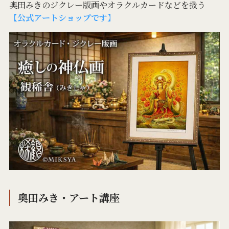
奥田みきのジクレー版画やオラクルカードなどを扱う
【公式アートショップです】
奥田みき・アート講座