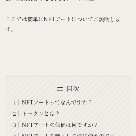
ここでは簡単にNFTアートについてご説明しま
す。
目次
NFTアートってなんですか？
トークンとは？
NFTアートの価値は何ですか？
NFTアートを購入して何に使うのです