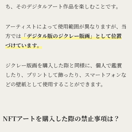
ち、そのデジタルアート作品を楽しむことです。
アーティストによって使用範囲が異なりますが、当
方では
「デジタル版のジクレー版画」として位置
づけています。
ジクレー版画を購入した際と同様に、個人で鑑賞
したり、プリントして飾ったり、スマートフォンな
どの壁紙として使用することができます。
NFTアートを購入した際の禁止事項は？