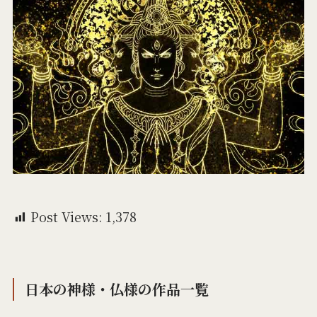
Post Views:
1,378
日本の神様・仏様の作品一覧