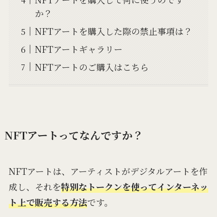
か？
NFTアートを購入した際の禁止事項は？
NFTアートギャラリー
NFTアートのご購入はこちら
NFTアートってなんですか？
NFTアートは、アーティストがデジタルアートを作
成し、それを
特別なトークンを使ってインターネッ
ト上で販売する方法
です。