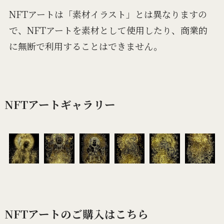
NFTアートは「素材イラスト」とは異なりますの
で、NFTアートを素材として使用したり、商業的
に無断で利用することはできません。
NFTアートギャラリー
NFTアートのご購入はこちら