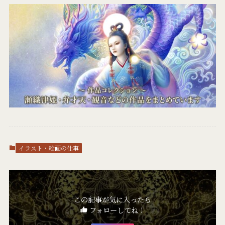
イラスト・絵画の仕事
この記事が気に入ったら
フォローしてね！