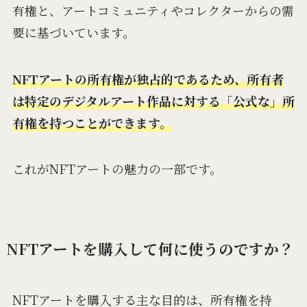
有権と、アートコミュニティやコレクターからの需
要に基づいています。
NFTアートの所有権が独占的であるため、所有者
は特定のデジタルアート作品に対する「公式な」所
有権を持つことができます。
これがNFTアートの魅力の一部です。
NFTアートを購入して何に使うのですか？
NFTアートを購入する主な目的は、所有権を持