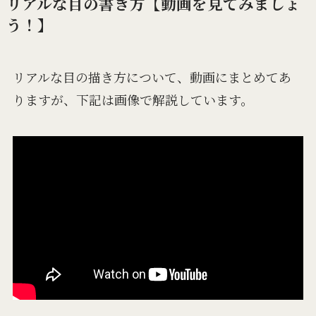
リアルな目の書き方【動画を見てみましょ
う！】
リアルな目の描き方について、動画にまとめてあ
りますが、下記は画像で解説しています。