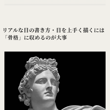
リアルな目の書き方・目を上手く描くには
「骨格」に収めるのが大事