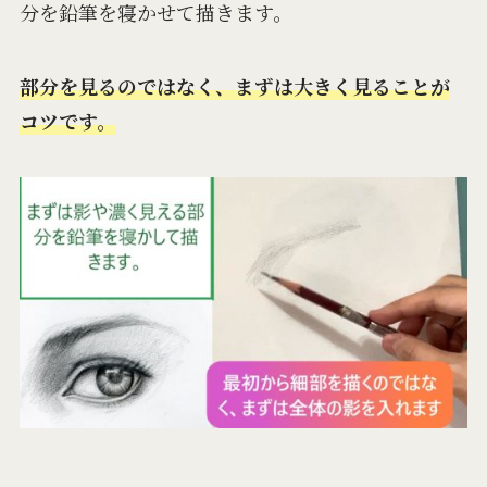
分を鉛筆を寝かせて描きます。
部分を見るのではなく、まずは大きく見ることが
コツです。