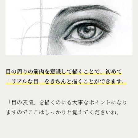
目の周りの筋肉を意識して描くことで、初めて
「リアルな目」をきちんと描くことができます。
「目の表情」を描くのにも大事なポイントになり
ますのでここはしっかりと覚えてくださいね。