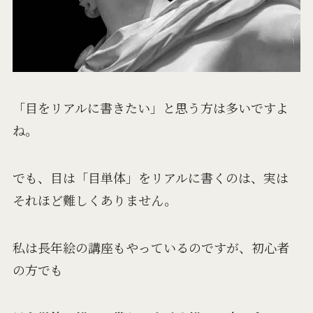
「目をリアルに書きたい」と思う方は多いですよ
ね。
でも、目は「目単体」をリアルに書くのは、実は
それほど難しくありません。
私は長年絵の講座もやっているのですが、初心者
の方でも