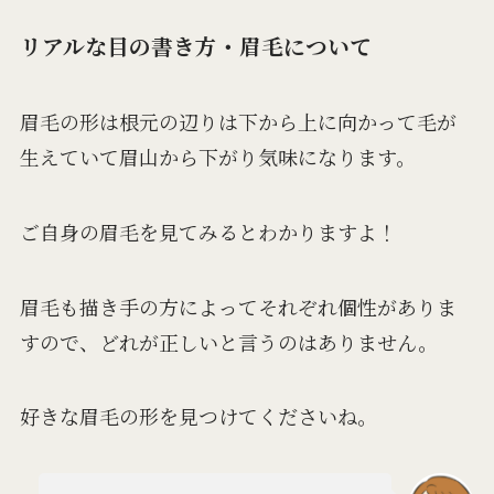
リアルな目の書き方・眉毛について
眉毛の形は根元の辺りは下から上に向かって毛が
生えていて眉山から下がり気味になります。
ご自身の眉毛を見てみるとわかりますよ！
眉毛も描き手の方によってそれぞれ個性がありま
すので、どれが正しいと言うのはありません。
好きな眉毛の形を見つけてくださいね。