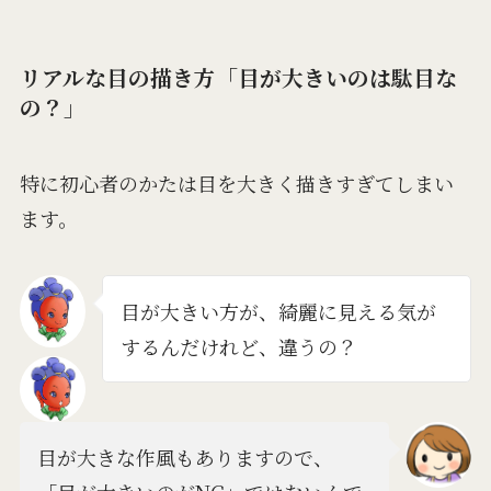
リアルな目の描き方「目が大きいのは駄目な
の？」
特に初心者のかたは目を大きく描きすぎてしまい
ます。
目が大きい方が、綺麗に見える気が
するんだけれど、違うの？
目が大きな作風もありますので、