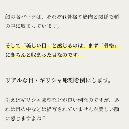
顔の各パーツは、それぞれ骨格や筋肉と関係で顔
の中に収まっています。
そして「美しい目」と感じるのは、まず「骨格」
にきちんと収まった目なのです。
リアルな目・ギリシャ彫刻を例にします。
例えばギリシャ彫刻などが良い例なのですが、あ
れは目の中などは描写されていませんが美しい顔
に感じますよね？