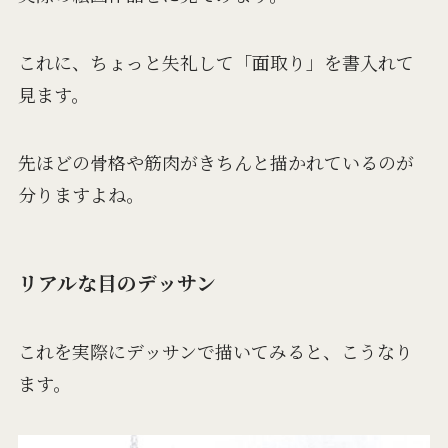
これに、ちょっと失礼して「面取り」を書入れて
見ます。
先ほどの骨格や筋肉がきちんと描かれているのが
分りますよね。
リアルな目のデッサン
これを実際にデッサンで描いてみると、こうなり
ます。