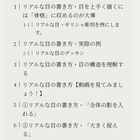
リアルな目の書き方・目を上手く描くに
は「骨格」に収めるのが大事
リアルな目・ギリシャ彫刻を例にしま
す。
リアルな目の書き方・実際の例
リアルな目のデッサン
リアルな目の書き方・目の構造を理解す
る
リアルな目の書き方【動画を見てみまし
ょう！】
①リアルな目の書き方・「全体の影を入
れる」
②リアルな目の書き方・「大きく捉え
る」