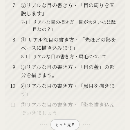
③リアルな目の書き方・「目の周りを図
説します」
リアルな目の描き方「目が大きいのは駄
目なの？」
④ リアルな目の書き方・「先ほどの影を
ベースに描き込みます」
リアルな目の書き方・眉毛について
⑤リアルな目の書き方・「目の蓋」の部
分を描きます。
⑥リアルな目の書き方・「黒目を描きま
す」
⑦リアルな目の書き方・「影を描き込ん
でいきましょう」
もっと見る