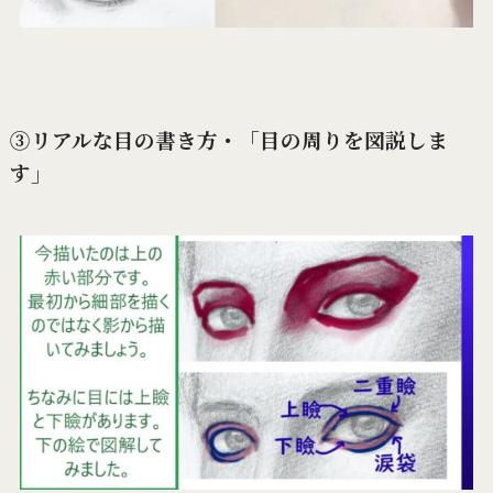
③リアルな目の書き方・「目の周りを図説しま
す」