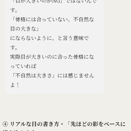
「目が大きいのがNG」ではないんで
す。
「骨格には合っていない、不自然な
目の大きな」
にならないように、と言う意味で
す。
実際目が大きいのに合った骨格にな
っていれば
「不自然は大きさ」には感じません
よ！
④ リアルな目の書き方・「先ほどの影をベースに