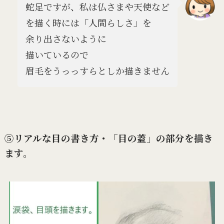
蛇足ですが、私は仏さまや天使など
を描く時には「人間らしさ」を
余り出さないように
描いているので
眉毛をうっっすらとしか描きません
⑤リアルな目の書き方・「目の蓋」の部分を描き
ます。