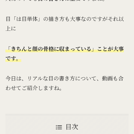
目「は目単体」の描き方も大事なのですがそれ以
上に
「きちんと顔の骨格に収まっている」ことが大事
です。
今日は、リアルな目の書き方について、動画も合
わせてご紹介しますね。
目次