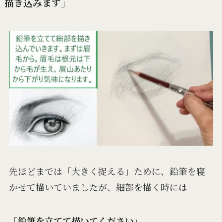
描き込みます」
先ほどまでは「大きく捉える」ために、鉛筆を寝
かせて描いていましたが、細部を描く時には
「鉛筆を立てて描いてください」