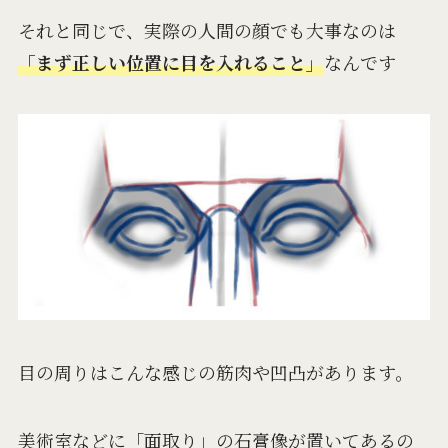
それと同じで、実際の人間の顔でも大事なのは
「まず正しい位置に目を入れること」
なんです
目の周りはこんな感じの筋肉や凹凸があります。
美術室などに「面取り」の石膏像が置いてあるの