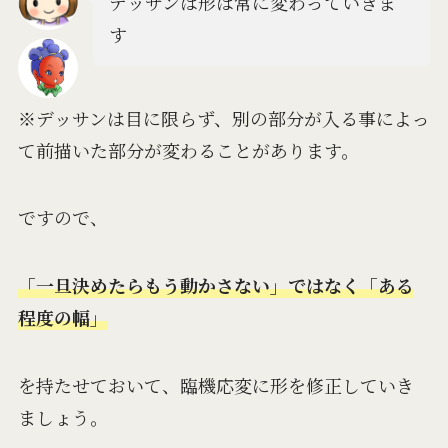
デッサンは形は常に変わっていきま
す
※デッサンは目に限らず、別の部分が入る事によっ
て前描いた部分が変わることがあります。
ですので、
「一旦決めたらもう動かさない」ではなく「ある
程度の幅」
を持たせておいて、臨機応変に形を修正していき
ましょう。