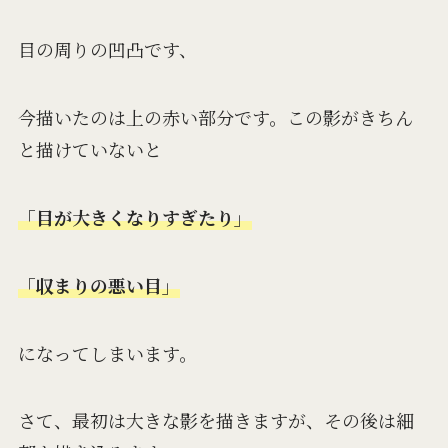
目の周りの凹凸です、
今描いたのは上の赤い部分です。この影がきちん
と描けていないと
「目が大きくなりすぎたり」
「収まりの悪い目」
になってしまいます。
さて、最初は大きな影を描きますが、その後は細