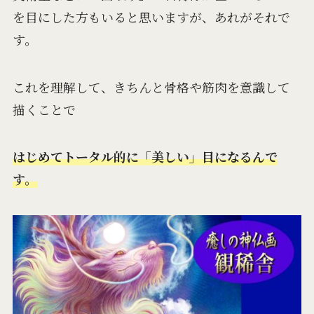
を目にした方もいると思いますが、あれがそれで
す。
これを理解して、きちんと骨格や筋肉を意識して
描くことで
はじめてトータル的に「美しい」目になるんで
す。