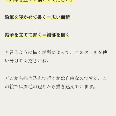
鉛筆を寝かせて書く＝広い面積
鉛筆を立てて書く＝細部を描く
と言うように描く場所によって、このタッチを使
い分けてくださいね。
どこから描き込んで行くかは自由なのですが、こ
の絵では眉毛の辺りから描き込んでいます。