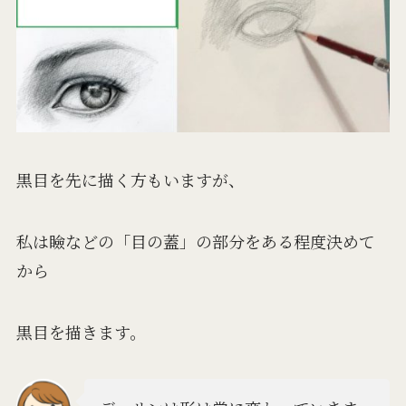
黒目を先に描く方もいますが、
私は瞼などの「目の蓋」の部分をある程度決めて
から
黒目を描きます。