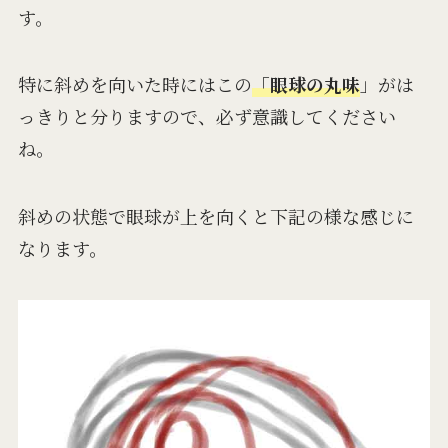
す。
特に斜めを向いた時にはこの
「眼球の丸味
」がは
っきりと分りますので、必ず意識してください
ね。
斜めの状態で眼球が上を向くと下記の様な感じに
なります。