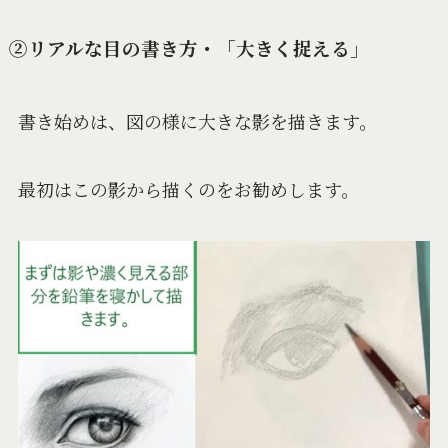
②リアルな目の書き方・「大きく捉える」
書き始めは、図の様に大きな影を描きます。
最初はこの影から描くのをお勧めします。