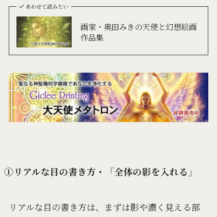
あわせて読みたい
画家・奥田みきの天使と幻想絵画
作品集
①リアルな目の書き方・「全体の影を入れる」
リアルな目の書き方は、まずは影や濃く見える部