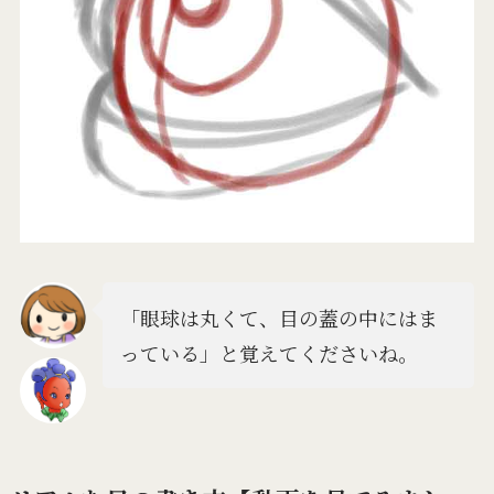
「眼球は丸くて、目の蓋の中にはま
っている」と覚えてくださいね。