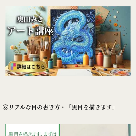
⑥リアルな目の書き方・「黒目を描きます」