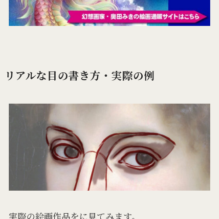
リアルな目の書き方・実際の例
実際の絵画作品をに見てみます。