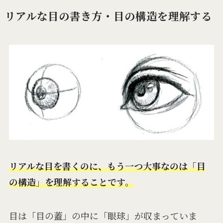
リアルな目の書き方・目の構造を理解する
リアルな目を書くのに、もう一つ大事なのは「目
の構造」を理解することです。
目は「目の蓋」の中に「眼球」が収まっていま