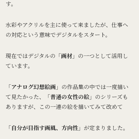
す。
水彩やアクリルを主に使って来ましたが、仕事へ
の対応という意味でデジタルをスタート。
現在ではデジタルの
「画材」
の一つとして活用し
ています。
「アナログ幻想絵画」
の作品集の中では一度描い
て見たかった、
「普通の女性の絵」
のシリーズも
ありますが、この一連の絵を描いてみて改めて
「自分が目指す画風、方向性」
が定まりました。