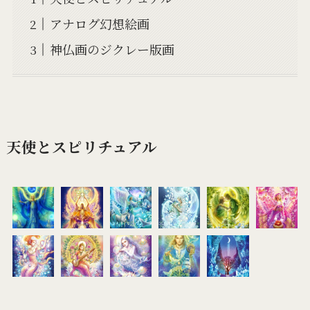
アナログ幻想絵画
神仏画のジクレー版画
天使とスピリチュアル