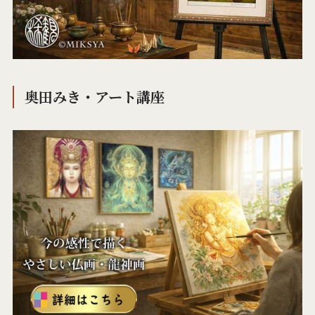
奥田みき・アート講座