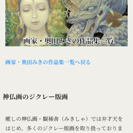
画家・奥田みきの作品集一覧へ戻る
神仏画のジクレー版画
癒しの神仏画・観稀舎（みきしゃ）では弁才天を
はじめ、多くのジクレー版画を取り扱っておりま