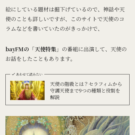
絵にしている題材は掘下げているので、神話や天
使のことも詳しいですが、このサイトで天使のコ
ラムなどを書いていたのがきっかけで、
bayFMの「天使特集」
の番組に出演して、天使の
お話をしたこともあります。
あわせて読みたい
天使の階級とは？セラフィムから
守護天使まで9つの種類と役割を
解説