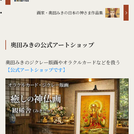
画家・奥田みきの日本の神さま作品集
奥田みきの公式アートショップ
奥田みきのジクレー版画やオラクルカードなどを扱う
【公式アートショップです】