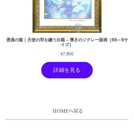
HOMEへ戻る