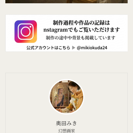
奥田みき
幻想画家