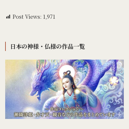
Post Views:
1,971
日本の神様・仏様の作品一覧