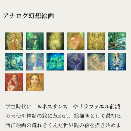
アナログ幻想絵画
学生時代に
「ルネスサンス」
や
「ラファエル前派」
の天使や神話の絵に惹かれ、絵描きとして最初は
西洋絵画の流れをくんだ世界観の絵を描き始めま