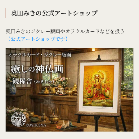
奥田みきの公式アートショップ
奥田みきのジクレー版画やオラクルカードなどを扱う
【公式アートショップです】