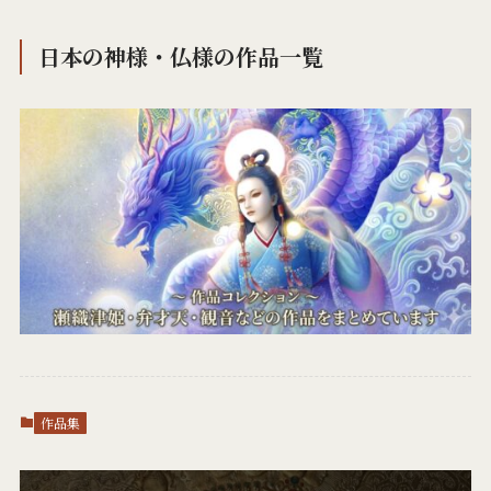
日本の神様・仏様の作品一覧
作品集