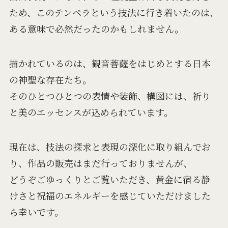
ため、このテンペラという技法に行き着いたのは、
ある意味で必然だったのかもしれません。
描かれているのは、観音菩薩をはじめとする日本
の神聖な存在たち。
そのひとつひとつの表情や装飾、構図には、祈り
と美のエッセンスが込められています。
現在は、技法の探求と表現の深化に取り組んでお
り、作品の販売はまだ行っておりませんが、
どうぞごゆっくりとご覧いただき、黄金に宿る静
けさと祝福のエネルギーを感じていただけました
ら幸いです。