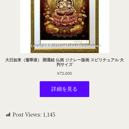
Post Views:
1,145