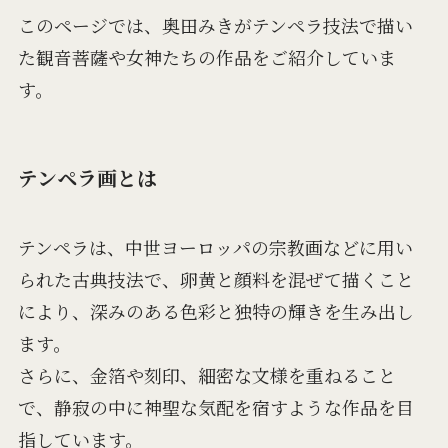
このページでは、奥田みきがテンペラ技法で描い
た観音菩薩や女神たちの作品をご紹介していま
す。
テンペラ画とは
テンペラは、中世ヨーロッパの宗教画などに用い
られた古典技法で、卵黄と顔料を混ぜて描くこと
により、深みのある色彩と独特の輝きを生み出し
ます。
さらに、金箔や刻印、細密な文様を重ねること
で、静寂の中に神聖な気配を宿すような作品を目
指しています。