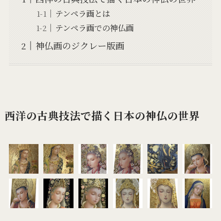
テンペラ画とは
テンペラ画での神仏画
神仏画のジクレー版画
西洋の古典技法で描く日本の神仏の世界