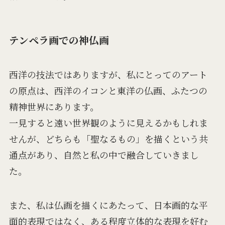
テンペラ画での神仏画
西洋の技法ではありますが、私にとってのアート
の原点は、西洋のイコンと東洋の仏画、ふたつの
精神世界にあります。
一見すると遠い世界観のように見えるかもしれま
せんが、どちらも「聖なるもの」を描くという共
通点があり、自然と私の中で融合していきまし
た。
また、私は仏画を描くにあたって、日本画的な平
面的表現ではなく、ある程度立体的な表現を好む