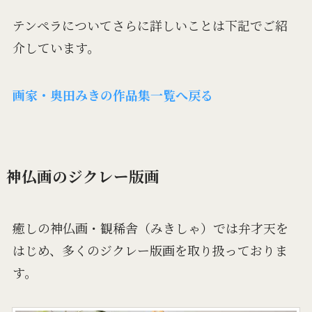
テンペラについてさらに詳しいことは下記でご紹
介しています。
画家・奥田みきの作品集一覧へ戻る
神仏画のジクレー版画
癒しの神仏画・観稀舎（みきしゃ）では弁才天を
はじめ、多くのジクレー版画を取り扱っておりま
す。