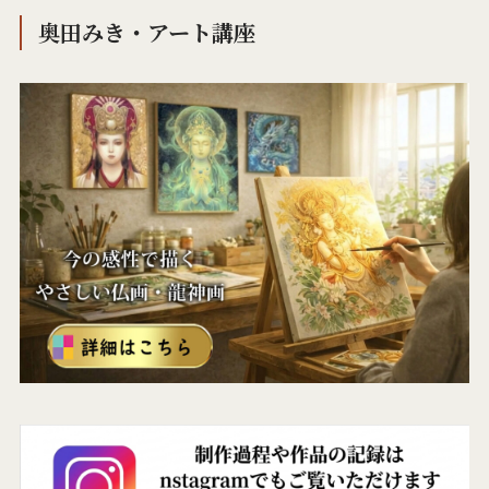
奥田みき・アート講座