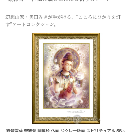
幻想画家・奥田みきが手がける、“こころにひかりを灯
す”アートコレクション。