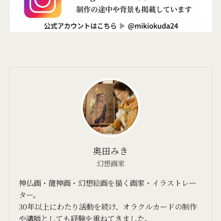
奥田みき
幻想画家
神仏画・龍神画・幻想絵画を描く画家・イラストレー
ター。
30年以上にわたり活動を続け、オラクルカードの制作
や講師としても経験を重ねてきました。