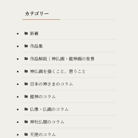
カテゴリー
新着
作品集
作品解説｜神仏画・龍神画の背景
神仏画を描くこと、思うこと
日本の神さまのコラム
龍神のコラム
仏像・仏画のコラム
神社仏閣のコラム
天使のコラム