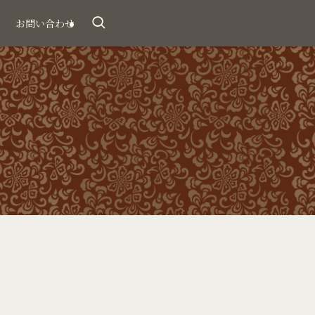
お問い合わせ