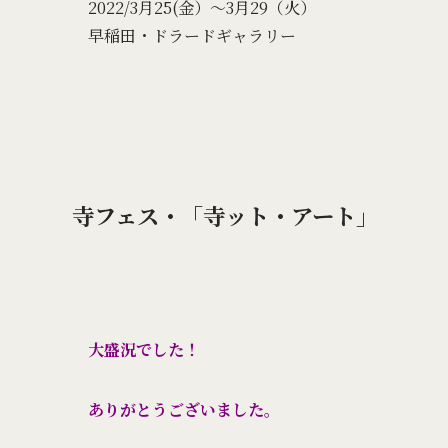
2022/3月25(金）～3月29（火）
早稲田・ドラードギャラリー
寺フェス・「寺ット・アート」
大盛況でした！
ありがとうございました。