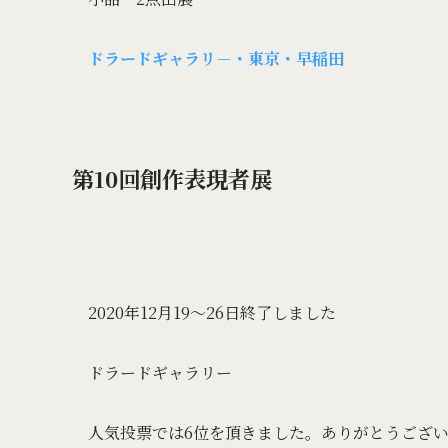
ドラードギャラリ－・東京・早稲田
第10回創作表現者展
2020年12月19～26日終了しました
ドラードギャラリー
人気投票では6位を頂きました。ありがとうござ