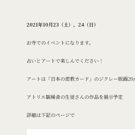
2021年10月23（土），24（日）
お寺でのイベントになります。
占いとアートで楽しんでください！
アートは「日本の密教カード」のジクレー版画20
アトリエ観稀舎の生徒さんの作品を展示予定
詳細は下記のページで