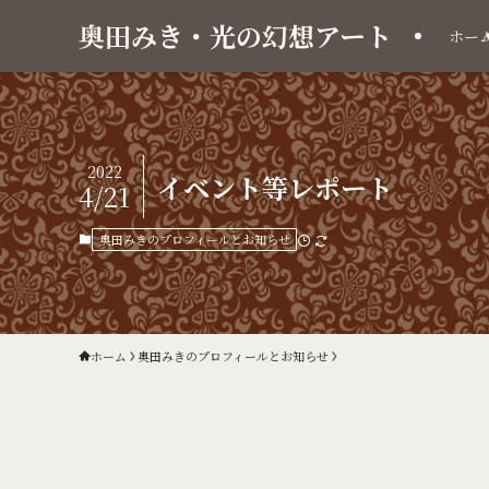
奥田みき・光の幻想アート
ホー
2022
イベント等レポート
4/21
奥田みきのプロフィールとお知らせ
ホーム
奥田みきのプロフィールとお知らせ