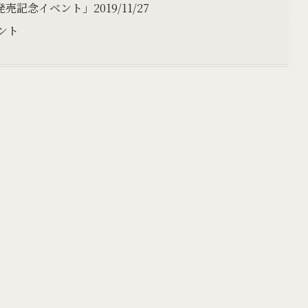
念イベント」2019/11/27
ント