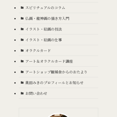
スピリチュアルのコラム
仏画・龍神画の描き方入門
イラスト・絵画の技法
イラスト・絵画の仕事
オラクルカード
アート＆オラクルカード講座
アートショップ観稀舎からのおたより
奥田みきのプロフィールとお知らせ
お問い合わせ