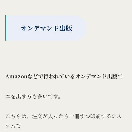
オンデマンド出版
Amazonなどで行われているオンデマンド出版
で
本を出す方も多いです。
こちらは、注文が入ったら一冊ずつ印刷するシス
テムで