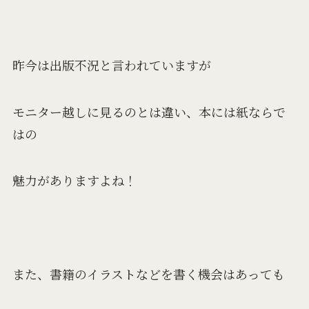
昨今は出版不況と言われていますが
モニター越しに見るのとは違い、本には紙ならで
はの
魅力がありますよね！
また、書籍のイラストなどを書く機会はあっても