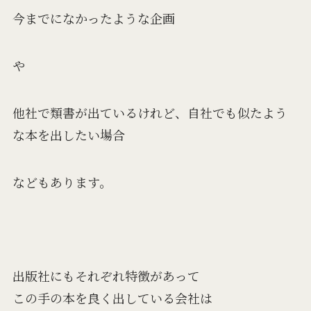
今までになかったような企画
や
他社で類書が出ているけれど、自社でも似たよう
な本を出したい場合
などもあります。
出版社にもそれぞれ特徴があって
この手の本を良く出している会社は