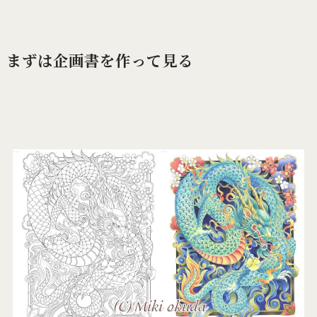
まずは企画書を作って見る