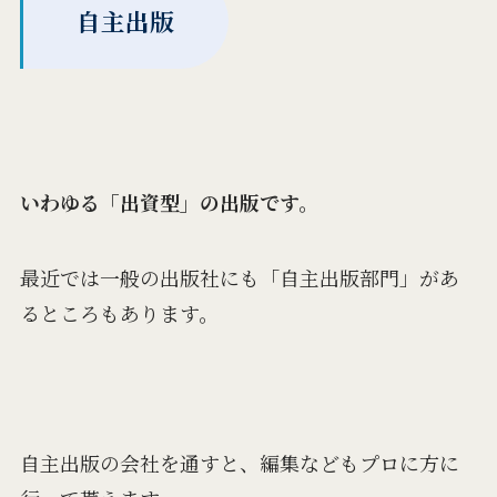
自主出版
いわゆる「出資型」の出版です。
最近では一般の出版社にも「自主出版部門」があ
るところもあります。
自主出版の会社を通すと、編集などもプロに方に