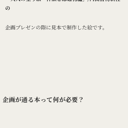
の
企画プレゼンの際に見本で制作した絵です。
企画が通る本って何が必要？