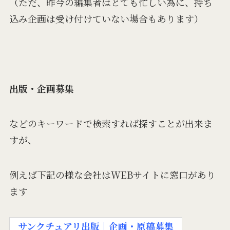
（ただ、昨今の編集者はとても忙しい為に、持ち
込み企画は受け付けていない場合もあります）
出版・企画募集
などのキーワードで検索すれば探すことが出来ま
すが、
例えば下記の様な会社はWEBサイトに窓口があり
ます
サンクチュアリ出版｜企画・原稿募集