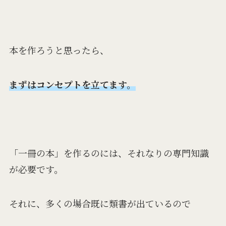
本を作ろうと思ったら、
まずはコンセプトを立てます。
「一冊の本」を作るのには、それなりの専門知識
が必要です。
それに、多くの場合既に類書が出ているので