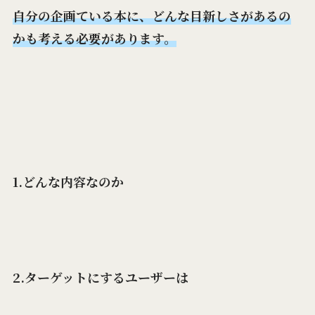
自分の企画ている本に、どんな目新しさがあるの
かも考える必要があります。
1.どんな内容なのか
2.ターゲットにするユーザーは