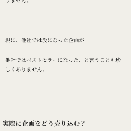
りません。
現に、他社では没になった企画が
他社ではベストセラーになった、と言うことも珍
しくありません。
実際に企画をどう売り込む？