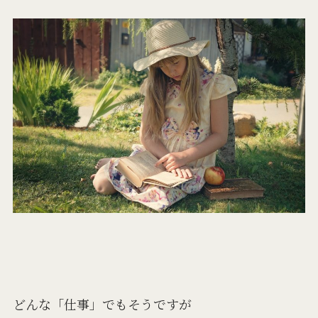
どんな「仕事」でもそうですが