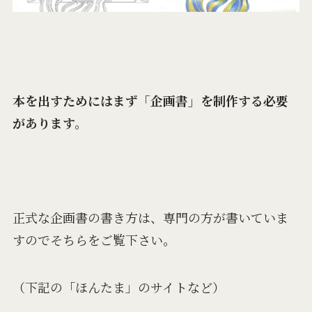
本を出すためにはまず「企画書」を制作する必要
があります。
正式な企画書の書き方は、専門の方が書いていま
すのでそちらをご覧下さい。
（下記の「ほんたま」のサイトなど）