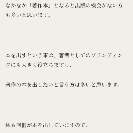
なかなか「著作本」となると出版の機会がない方
も多いと思います。
本を出すという事は、著者としてのブランディン
グにも大きく役立ちますし、
著作の本を出したいと言う方は多いと思います。
私も何冊が本を出していますので、