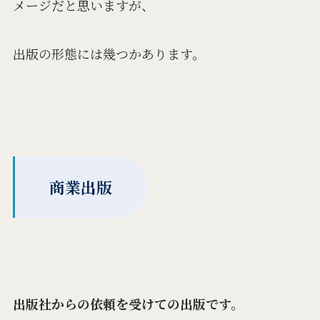
メージだと思いますが、
出版の形態には幾つかあります。
商業出版
出版社からの依頼を受けての出版です。