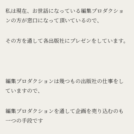
私は現在、お世話になっている編集プロダクショ
ンの方が窓口になって頂いているので、
その方を通して各出版社にプレゼンをしています。
編集プロダクションは幾つもの出版社の仕事をし
ていますので、
編集プロダクションを通して企画を売り込むのも
一つの手段です