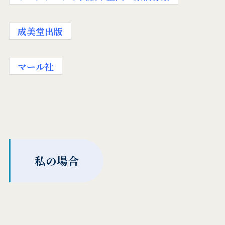
成美堂出版
マール社
私の場合