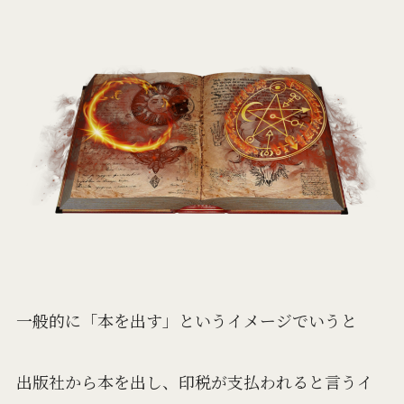
一般的に「本を出す」というイメージでいうと
出版社から本を出し、印税が支払われると言うイ