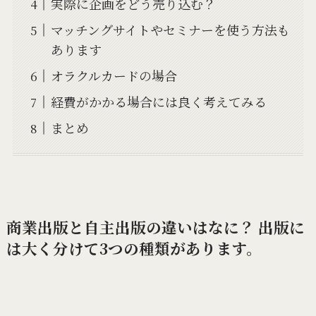
実際に企画をどう売り込む？
マッチングサイトやセミナーを使う方法も
あります
オラクルカードの場合
経費がかかる場合には良く考えてみる
まとめ
商業出版と自主出版の違いはなに？ 出版に
は大く分けて3つの種類があります。