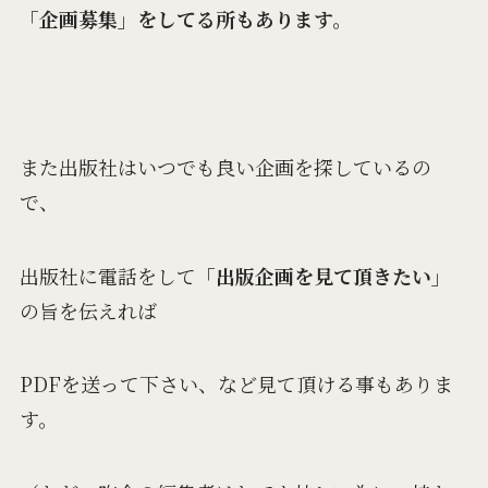
「企画募集」をしてる所もあります。
また出版社はいつでも良い企画を探しているの
で、
出版社に電話をして
「出版企画を見て頂きたい」
の旨を伝えれば
PDFを送って下さい、など見て頂ける事もありま
す。