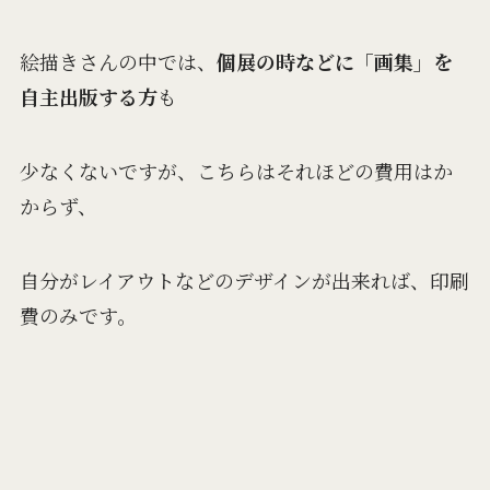
絵描きさんの中では、
個展の時などに「画集」を
自主出版する方
も
少なくないですが、こちらはそれほどの費用はか
からず、
自分がレイアウトなどのデザインが出来れば、印刷
費のみです。