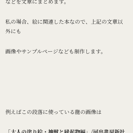
などを文章にまとめます。
私の場合、絵に関連した本なので、上記の文章以
外にも
画像やサンプルページなども制作します。
例えばこの段落に使っている龍の画像は
「大人の塗り絵・神獣と縁起物編」/河出書房新社