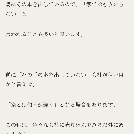
既にその本を出しているので、「家ではもういら
ない」と
言われることも多いと思います。
逆に「その手の本を出していない」会社が狙い目
かと言えば、
「家とは傾向が違う」となる場合もあります。
この辺は、色々な会社に売り込んでみる以外にあ