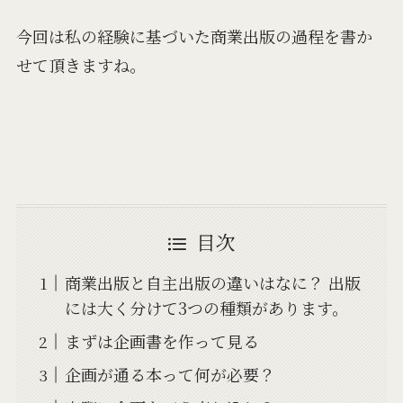
今回は私の経験に基づいた商業出版の過程を書か
せて頂きますね。
目次
商業出版と自主出版の違いはなに？ 出版
には大く分けて3つの種類があります。
まずは企画書を作って見る
企画が通る本って何が必要？