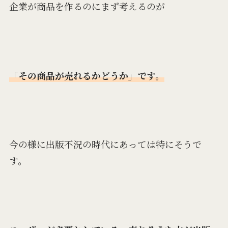
企業が商品を作るのにまず考えるのが
「その商品が売れるかどうか」です。
今の様に出版不況の時代にあっては特にそうで
す。