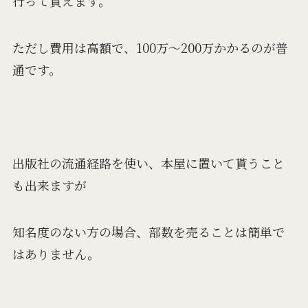
行って貰えます。
ただし費用は高額で、100万～200万かかるのが普
通です。
出版社の流通経路を使い、本屋に置いて貰うこと
も出来ますが
知名度のない方の場合、部数を売ることは簡単で
はありません。