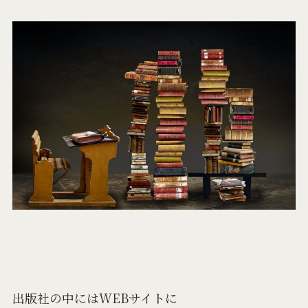
出版社の中にはWEBサイトに