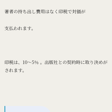
著者の持ち出し費用はなく印税で対価が
支払われます。
印税は、10～5％ 。出版社との契約時に取り決めが
されます。