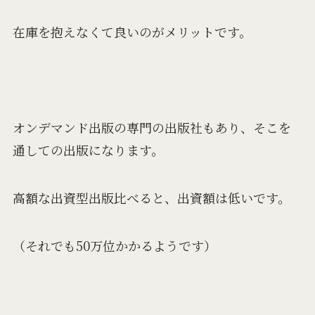
在庫を抱えなくて良いのがメリットです。
オンデマンド出版の専門の出版社もあり、そこを
通しての出版になります。
高額な出資型出版比べると、出資額は低いです。
（それでも50万位かかるようです）