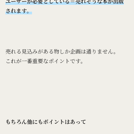
ユーザーが必要としている＝売れそうな本が出版
されます。
売れる見込みがある物しか企画は通りません。
これが一番重要なポイントです。
もちろん他にもポイントはあって