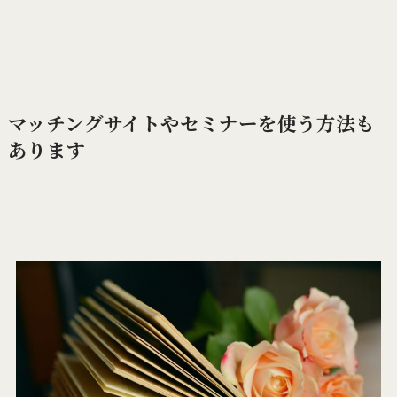
マッチングサイトやセミナーを使う方法も
あります