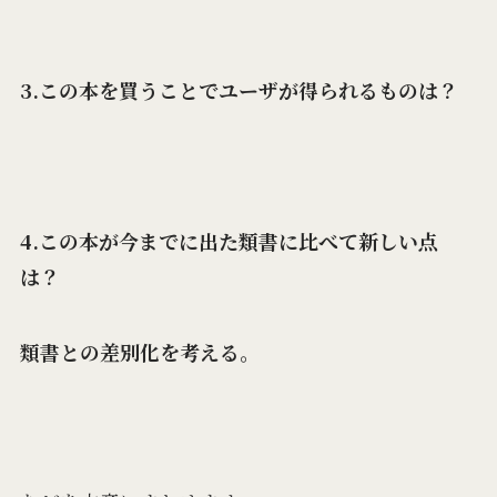
3.この本を買うことでユーザが得られるものは
？
4.この本が今までに出た類書に比べて新しい点
は？
類書との差別化を考える。