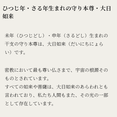
ひつじ年・さる年生まれの守り本尊・大日
如来
未年（ひつじどし）・申年（さるどし）生まれの
干支の守り本尊は、
大日如来（だいにちにょら
い）
です。
密教において最も尊い仏さまで、宇宙の根源その
ものとされています。
すべての如来や菩薩は、大日如来のあらわれとも
言われており、私たち人間もまた、その光の一部
として存在しています。