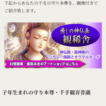
下記からあなたの干支の守り本尊を、画像付きで
ご紹介致します。
子年生まれの守り本尊・千手観音菩薩