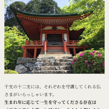
干支の十二支には、それぞれを守護してくれる仏
さまがいらっしゃいます。
生まれ年に応じて一生を守ってくださる存在は