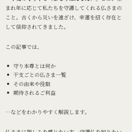
まれ年に応じて私たちを守護してくれる仏さまの
こと。古くから災いを遠ざけ、幸運を招く存在と
して信仰されてきました。
この記事では、
守り本尊とは何か
干支ごとの仏さま一覧
その由来や役割
期待されるご利益
…などをわかりやすく解説します。
仏さまに親しみを感じたい方、守護仏を知りたい