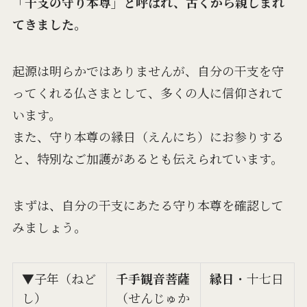
「干支の守り本尊」と呼ばれ、古くから親しまれ
てきました。
起源は明らかではありませんが、自分の干支を守
ってくれる仏さまとして、多くの人に信仰されて
います。
また、守り本尊の縁日（えんにち）にお参りする
と、特別なご加護があるとも伝えられています。
まずは、自分の干支にあたる守り本尊を確認して
みましょう。
▼子年（ねど
千手観音菩薩
縁日
・十七日
し）
（せんじゅか