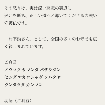
その怒りは、実は深い慈悲の裏返し。
迷いを断ち、正しい道へと導いてくださる力強い
守護仏です。
「お不動さん」として、全国の多くのお寺でも広
く親しまれています。
ご真言
ノウマク サマンダ バザラダン
センダ マカロシャダ ソハタヤ
ウンタラタ カンマン
功徳（ご利益）