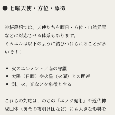
● 七曜天使・方位・象徴
神秘思想では、天使たちを曜日・方位・自然元素
などに対応させる体系もあります。
ミカエルは以下のように結びつけられることが多
いです：
火のエレメント／南の守護
太陽（日曜）や火星（火曜）との関連
剣、火、光などを象徴とする
これらの対応は、のちの「エノク魔術」や近代神
秘団体（黄金の夜明け団など）にも大きな影響を