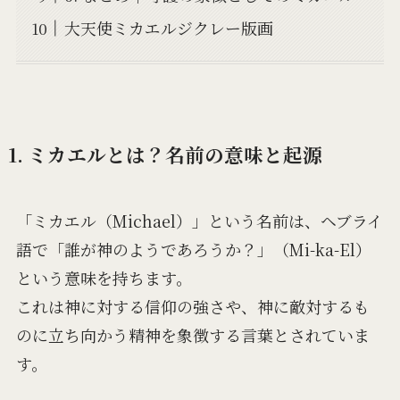
大天使ミカエルジクレー版画
1. ミカエルとは？名前の意味と起源
「ミカエル（Michael）」という名前は、ヘブライ
語で「誰が神のようであろうか？」（Mi-ka-El）
という意味を持ちます。
これは神に対する信仰の強さや、神に敵対するも
のに立ち向かう精神を象徴する言葉とされていま
す。