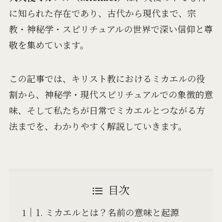
に知られた存在であり、古代から現代まで、宗
教・神秘学・スピリチュアルの世界で深い信仰と尊
敬を集めています。
この記事では、キリスト教におけるミカエルの役
割から、神秘学・現代スピリチュアルでの象徴的意
味、そして私たちが日常でミカエルとつながる方
法までを、わかりやすく解説していきます。
目次
1. ミカエルとは？名前の意味と起源