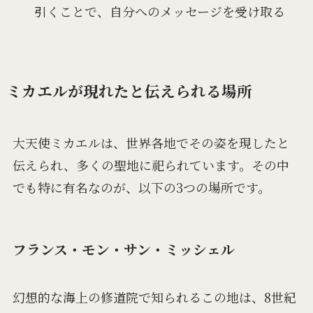
引くことで、自分へのメッセージを受け取る
ミカエルが現れたと伝えられる場所
大天使ミカエルは、世界各地でその姿を現したと
伝えられ、多くの聖地に祀られています。その中
でも特に有名なのが、以下の3つの場所です。
フランス・モン・サン・ミッシェル
幻想的な海上の修道院で知られるこの地は、8世紀