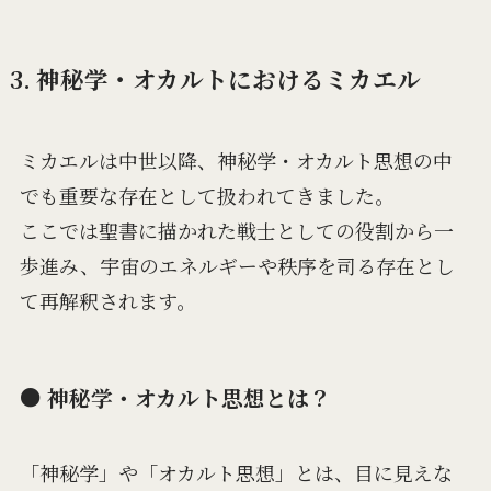
3. 神秘学・オカルトにおけるミカエル
ミカエルは中世以降、神秘学・オカルト思想の中
でも重要な存在として扱われてきました。
ここでは聖書に描かれた戦士としての役割から一
歩進み、宇宙のエネルギーや秩序を司る存在とし
て再解釈されます。
● 神秘学・オカルト思想とは？
「神秘学」や「オカルト思想」とは、目に見えな