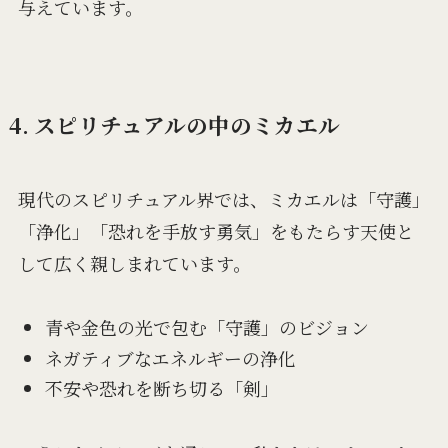
与えています。
4. スピリチュアルの中のミカエル
現代のスピリチュアル界では、ミカエルは「守護」
「浄化」「恐れを手放す勇気」をもたらす天使と
して広く親しまれています。
青や金色の光で包む「守護」のビジョン
ネガティブなエネルギーの浄化
不安や恐れを断ち切る「剣」