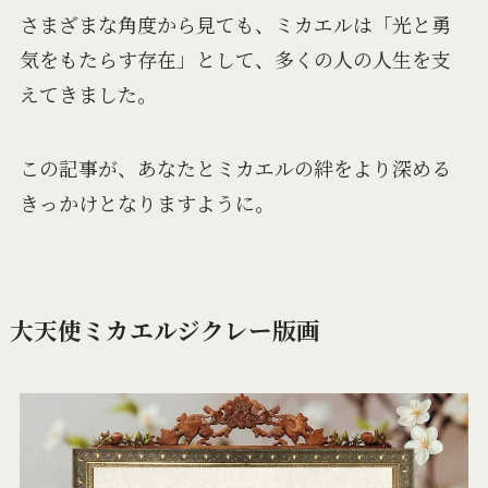
さまざまな角度から見ても、ミカエルは「光と勇
気をもたらす存在」として、多くの人の人生を支
えてきました。
この記事が、あなたとミカエルの絆をより深める
きっかけとなりますように。
大天使ミカエルジクレー版画