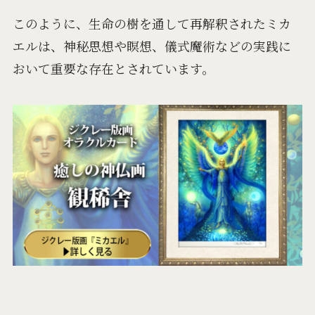
このように、生命の樹を通して再解釈されたミカ
エルは、神秘思想や瞑想、儀式魔術などの実践に
おいて重要な存在とされています。