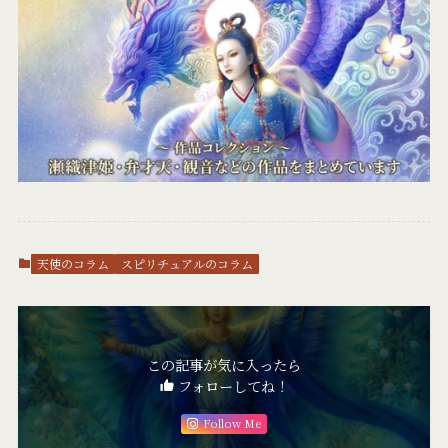
天使のコラム
スピリチュアルのコラム
この記事が気に入ったら
フォローしてね！
Follow Me