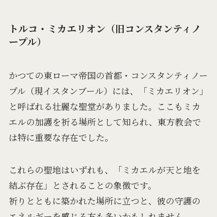
トルコ・ミカエリオン（旧コンスタンティノ
ープル）
かつての東ローマ帝国の首都・コンスタンティノー
プル（現イスタンブール）には、「ミカエリオン」
と呼ばれる壮麗な聖堂がありました。ここもミカ
エルの加護を祈る場所として知られ、東方教会で
は特に重要な存在でした。
これらの聖地はいずれも、「ミカエルが天と地を
結ぶ存在」とされることの象徴です。
祈りとともに築かれた場所に立つと、彼の守護の
エネルギーを感じる方も多いかもしれません。