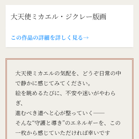
大天使ミカエル・ジクレー版画
この作品の詳細を詳しく見る→
大天使ミカエルの気配を、どうぞ日常の中
で静かに感じてみてください。
絵を眺めるたびに、不安や迷いがやわら
ぎ、
進むべき道へと心が整っていく──
そんな“守護と導き”のエネルギーを、この
一枚から感じていただければ幸いです