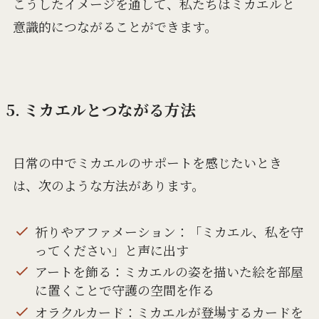
こうしたイメージを通して、私たちはミカエルと
意識的につながることができます。
5. ミカエルとつながる方法
日常の中でミカエルのサポートを感じたいとき
は、次のような方法があります。
祈りやアファメーション：「ミカエル、私を守
ってください」と声に出す
アートを飾る：ミカエルの姿を描いた絵を部屋
に置くことで守護の空間を作る
オラクルカード：ミカエルが登場するカードを