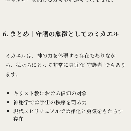
6. まとめ｜守護の象徴としてのミカエル
ミカエルは、神の力を体現する存在でありなが
ら、私たちにとって非常に身近な“守護者”でもあり
ます。
キリスト教における信仰の対象
神秘学では宇宙の秩序を司る力
現代スピリチュアルでは浄化と勇気をもたらす
存在