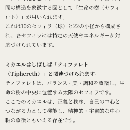
間の構造を象徴する図として「生命の樹（セフィ
ロト）」が用いられます。
これは10のセフィラ（球）と22の小径から構成さ
れ、各セフィラには特定の天使やエネルギーが対
応づけられています。
ミカエルはしばしば「ティファレト
（Tiphereth）」と関連づけられます。
ティファレトは、バランス・美・調和を象徴し、生
命の樹の中央に位置する太陽のセフィラです。
ここでのミカエルは、正義と秩序、自己の中心と
つながる力として機能し、精神的・宇宙的な中心
軸の象徴ともいえる存在です。