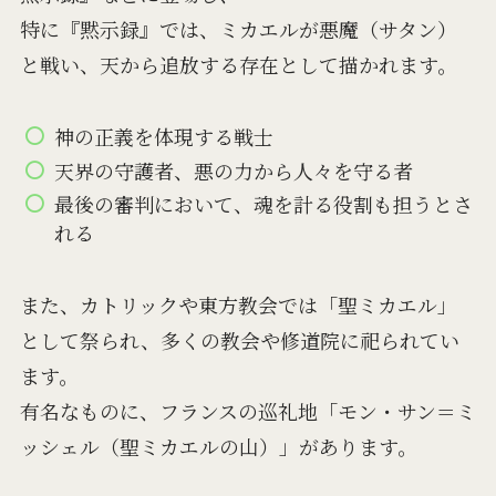
特に『黙示録』では、ミカエルが悪魔（サタン）
と戦い、天から追放する存在として描かれます。
神の正義を体現する戦士
天界の守護者、悪の力から人々を守る者
最後の審判において、魂を計る役割も担うとさ
れる
また、カトリックや東方教会では「聖ミカエル」
として祭られ、多くの教会や修道院に祀られてい
ます。
有名なものに、フランスの巡礼地「モン・サン＝ミ
ッシェル（聖ミカエルの山）」があります。