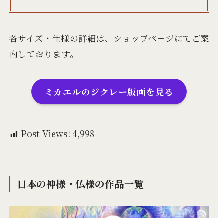
各サイズ・仕様の詳細は、ショップページにてご案
内しております。
ミカエルのジクレー版画を見る
Post Views:
4,998
日本の神様・仏様の作品一覧