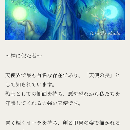
～神に似た者～
天使界で最も有名な存在であり、「天使の長」と
して知られています。
戦士としての側面を持ち、悪や恐れから私たちを
守護してくれる力強い天使です。
青く輝くオーラを持ち、剣と甲冑の姿で描かれる