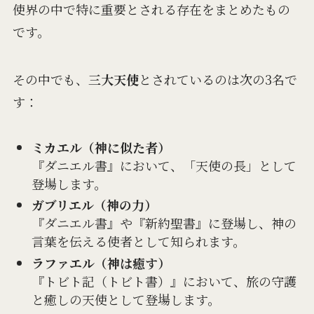
使界の中で特に重要とされる存在をまとめたもの
です。
その中でも、
三大天使
とされているのは次の3名で
す：
ミカエル（神に似た者）
『ダニエル書』において、「天使の長」として
登場します。
ガブリエル（神の力）
『ダニエル書』や『新約聖書』に登場し、神の
言葉を伝える使者として知られます。
ラファエル（神は癒す）
『トビト記（トビト書）』において、旅の守護
と癒しの天使として登場します。