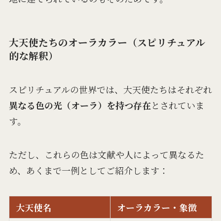
大天使たちのオーラカラー（スピリチュアル
的な解釈）
スピリチュアルの世界では、大天使たちはそれぞれ
異なる色の光（オーラ）を持つ存在
とされていま
す。
ただし、これらの色は文献や人によって異なるた
め、あくまで一例としてご紹介します：
大天使名
オーラカラー・象徴