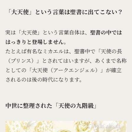
「大天使」という言葉は聖書に出てこない？
実は「大天使」という言葉自体は、
聖書の中では
はっきりと登場しません
。
たとえば有名なミカエルは、聖書中で「天使の長
（プリンス）」とされてはいますが、あくまで名称
としての「大天使（アークエンジェル）」が確立
されるのは後の時代になります。
中世に整理された「天使の九階級」