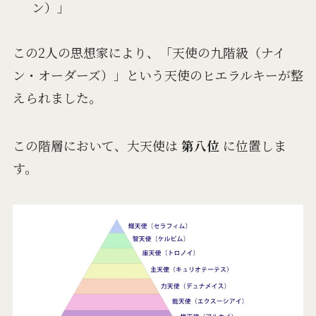
ン）」
この2人の思想家により、「天使の九階級（ナイ
ン・オーダーズ）」という天使のヒエラルキーが整
えられました。
この階層において、大天使は
第八位
に位置しま
す。