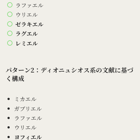
ラファエル
ウリエル
ゼラキエル
ラグエル
レミエル
パターン2：ディオニュシオス系の文献に基づ
く構成
ミカエル
ガブリエル
ラファエル
ウリエル
ヨフィエル