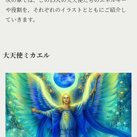
や役割を、それぞれのイラストとともにご紹介し
ていきます。
大天使ミカエル