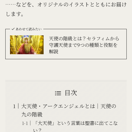
……などを、オリジナルのイラストとともにお届け
します。
あわせて読みたい
天使の階級とは？セラフィムから
守護天使まで9つの種類と役割を
解説
目次
大天使・アークエンジェルとは│天使の
九の階級
「大天使」という言葉は聖書に出てこな
い？