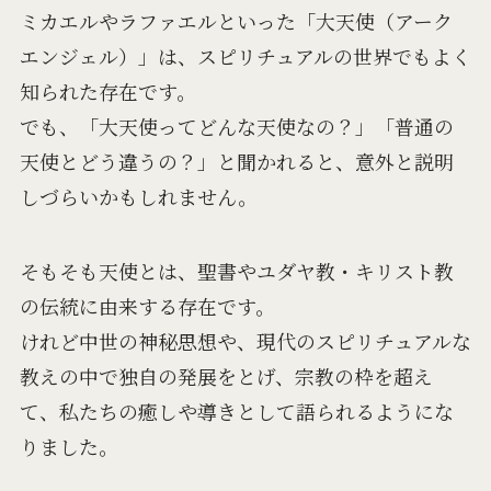
ミカエルやラファエルといった「大天使（アーク
エンジェル）」は、スピリチュアルの世界でもよく
知られた存在です。
でも、「大天使ってどんな天使なの？」「普通の
天使とどう違うの？」と聞かれると、意外と説明
しづらいかもしれません。
そもそも天使とは、聖書やユダヤ教・キリスト教
の伝統に由来する存在です。
けれど中世の神秘思想や、現代のスピリチュアルな
教えの中で独自の発展をとげ、宗教の枠を超え
て、私たちの癒しや導きとして語られるようにな
りました。