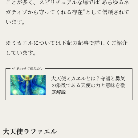
ことが多く、スピリチュアルな場では“あらゆるネ
ガティブから守ってくれる存在”として信頼されて
います。
※ミカエルについては下記の記事で詳しくご紹介
しています。
あわせて読みたい
大天使ミカエルとは？守護と勇気
の象徴である天使の力と意味を徹
底解説
大天使ラファエル