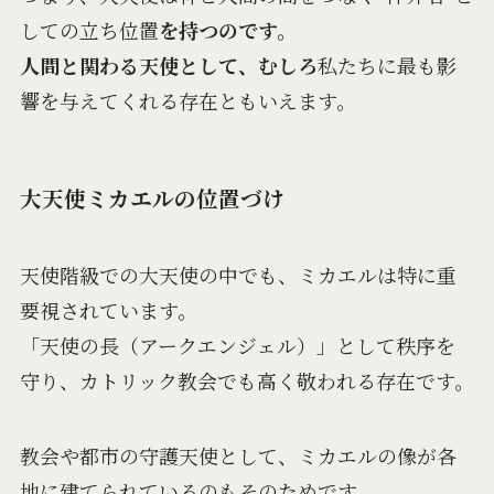
しての立ち位置
を持つのです。
人間と関わる天使として、むしろ
私たちに最も影
響を与えてくれる存在ともいえます。
大天使ミカエルの位置づけ
天使階級での大天使の中でも、ミカエルは特に重
要視されています。
「天使の長（アークエンジェル）」として秩序を
守り、カトリック教会でも高く敬われる存在です。
教会や都市の守護天使として、ミカエルの像が各
地に建てられているのもそのためです。