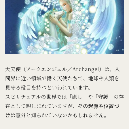
大天使（アークエンジェル／Archangel）は、人
間界に近い領域で働く天使たちで、地球や人類を
見守る役目を持つといわれています。
スピリチュアルの世界では「癒し」や「守護」の存
在として親しまれていますが、
その起源や位置づ
け
は意外と知られていないかもしれません。