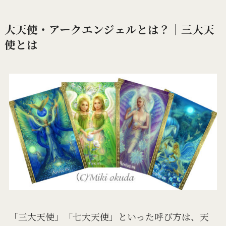
大天使・アークエンジェルとは？│三大天
使とは
「三大天使」「七大天使」といった呼び方は、天