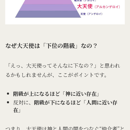
なぜ大天使は「下位の階級」なの？
「えっ、大天使ってそんなに下なの？」と思われ
るかもしれませんが、ここがポイントです。
階級が上になるほど「神に近い存在」
反対に、
階級が下になるほど「人間に近い存
在」
つまり、大天使は神と人間の間をつなぐ“仲介者”と