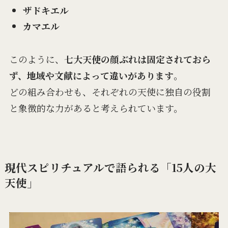
ザドキエル
カマエル
このように、
七大天使の顔ぶれは固定されておら
ず、地域や文献によって違いがあります
。
どの組み合わせも、それぞれの天使に独自の役割
と象徴的な力があると考えられています。
現代スピリチュアルで語られる「15人の大
天使」