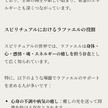
ており、生命の再生や新しい始まり、希望のエネ
ルギーとも深くつながっています。
スピリチュアルにおけるラファエルの役割
スピリチュアルの世界では、ラファエルは
身体・
心・感情・魂・エネルギーの癒しを担う存在
とし
て広く知られています。
特に、以下のような場面でラファエルのサポート
を求める人が多いです：
心身の不調や病気の癒し
：癒しの光を送って回
復を助ける存在とされます。