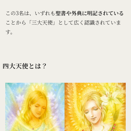
この3名は、いずれも
聖書や外典に明記されている
ことから「三大天使」として広く認識されていま
す。
四大天使とは？