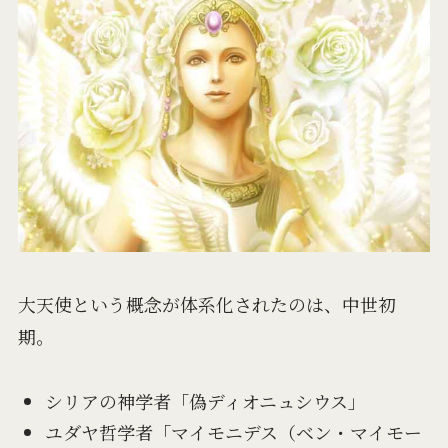
大天使という概念が体系化されたのは、中世初
期。
シリアの神学者「偽ディオニュシウス」
ユダヤ哲学者「マイモニデス（ベン・マイモー