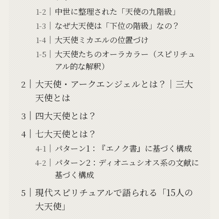
中世に整理された「天使の九階級」
なぜ大天使は「下位の階級」なの？
大天使ミカエルの位置づけ
大天使たちのオーラカラー（スピリチュ
アル的な解釈）
大天使・アークエンジェルとは？│三大
天使とは
四大天使とは？
七大天使とは？
パターン1：『エノク書』に基づく構成
パターン2：ディオニュシオス系の文献に
基づく構成
現代スピリチュアルで語られる「15人の
大天使」