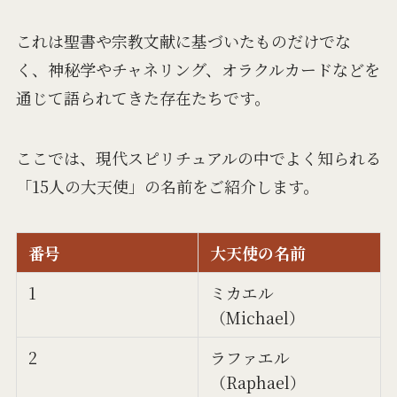
これは聖書や宗教文献に基づいたものだけでな
く、神秘学やチャネリング、オラクルカードなどを
通じて語られてきた存在たちです。
ここでは、現代スピリチュアルの中でよく知られる
「15人の大天使」の名前をご紹介します。
番号
大天使の名前
1
ミカエル
（Michael）
2
ラファエル
（Raphael）