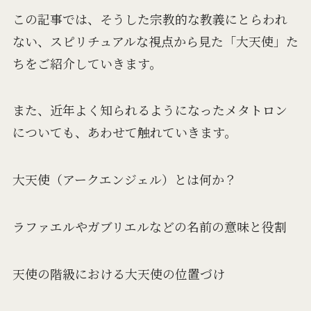
この記事では、そうした宗教的な教義にとらわれ
ない、スピリチュアルな視点から見た「大天使」た
ちをご紹介していきます。
また、近年よく知られるようになったメタトロン
についても、あわせて触れていきます。
大天使（アークエンジェル）とは何か？
ラファエルやガブリエルなどの名前の意味と役割
天使の階級における大天使の位置づけ