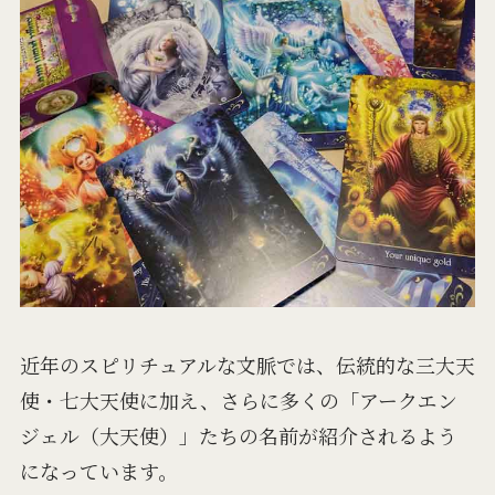
近年のスピリチュアルな文脈では、伝統的な三大天
使・七大天使に加え、さらに多くの「アークエン
ジェル（大天使）」たちの名前が紹介されるよう
になっています。