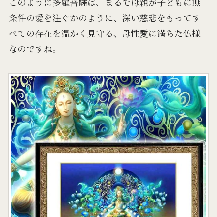
このように多羅菩薩は、まるで母親が子どもに無
条件の愛を注ぐかのように、深い慈悲をもってす
べての存在を温かく見守る、母性愛に満ちた仏様
なのですね。