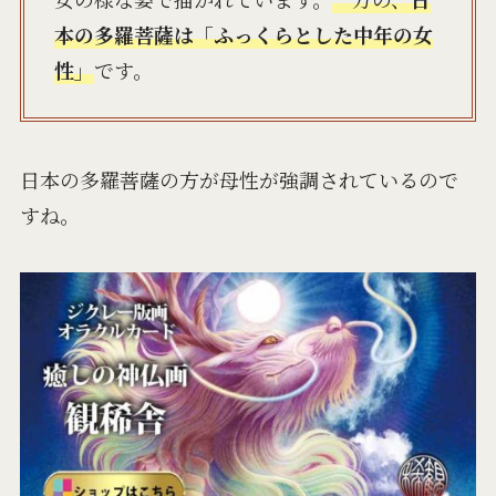
本の多羅菩薩は「ふっくらとした中年の女
性」
です。
日本の多羅菩薩の方が母性が強調されているので
すね。