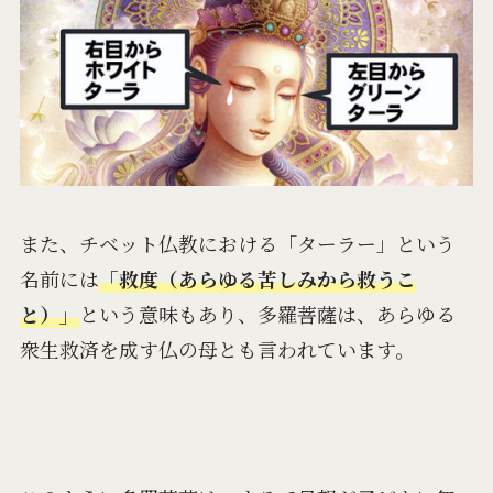
また、チベット仏教における「ターラー」という
名前には
「救度（あらゆる苦しみから救うこ
と）」
という意味もあり、多羅菩薩は、あらゆる
衆生救済を成す仏の母とも言われています。