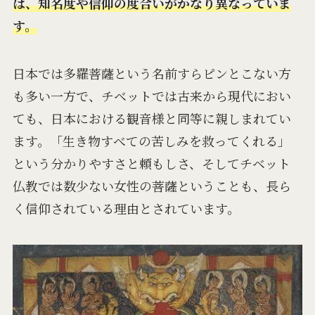
は、知名度や信仰の度合いがかなり異なっていま
す。
日本では多羅菩薩という名前すらピンとこない方
も多い一方で、チベットでは古来から現代におい
ても、日本における観音様と同等に親しまれてい
ます。「生き物すべての苦しみを救ってくれる」
という分かりやすさと頼もしさ、そしてチベット
仏教では数少ない女性の菩薩ということも、長ら
く信仰されている理由とされています。