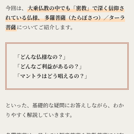
今回は、
大乗仏教の中でも「密教」で深く信仰さ
れている仏様、 多羅菩薩（たらぼさつ）／ターラ
菩薩
についてご紹介します。
「どんな仏様なの？」
「どんなご利益があるの？」
「マントラはどう唱えるの？」
といった、基礎的な疑問にお答えしながら、わか
りやすく解説していきます。