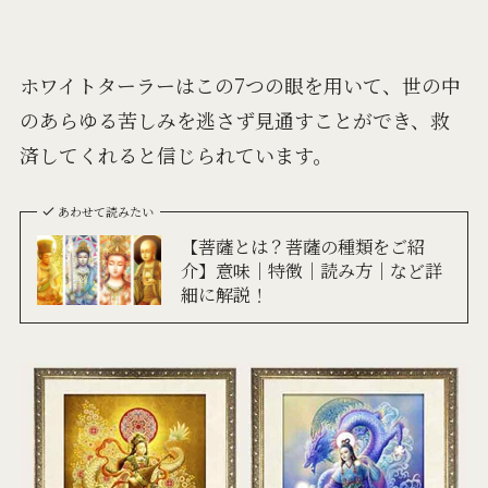
ホワイトターラーはこの7つの眼を用いて、世の中
のあらゆる苦しみを逃さず見通すことができ、救
済してくれると信じられています。
あわせて読みたい
【菩薩とは？菩薩の種類をご紹
介】意味│特徴│読み方│など詳
細に解説！