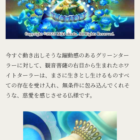
今すぐ動き出しそうな躍動感のあるグリーンター
ラーに対して、観音菩薩の右目から生まれたホワ
イトターラーは、まさに生きとし生けるものすべ
ての存在を受け入れ、無条件に包み込んでくれそ
うな、慈愛を感じさせる仏様です。