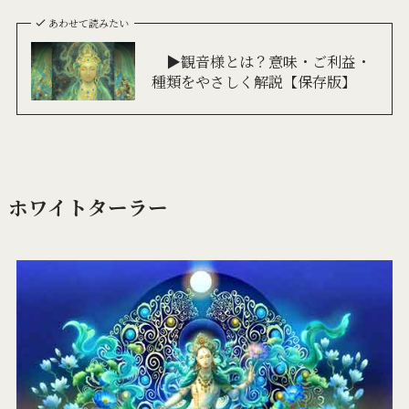
あわせて読みたい
▶観音様とは？意味・ご利益・
種類をやさしく解説【保存版】
ホワイトターラー