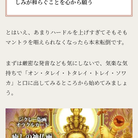
しみが和らぐことを心から願う
とはいえ、あまりハードルを上げすぎてそもそも
マントラを唱えられなくなったら本末転倒です。
まずは厳密な発音なども気にしないで、気楽な気
持ちで「オン・タレイ・トタレイ・トレイ・ソワ
カ」と口に出してみるところから始めてみましょ
う。