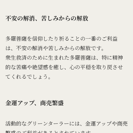
不安の解消、苦しみからの解放
多羅菩薩を信仰したり祈ることの一番のご利益
は、不安の解消や苦しみからの解放です。
衆生救済のために生まれた多羅菩薩は、特に精神
的な苦痛や絶望感を癒し、心の平穏を取り戻させ
てくれるでしょう。
金運アップ、商売繁盛
活動的なグリーンターラーには、金運アップや商売
繁盛のご利益があるとされています。