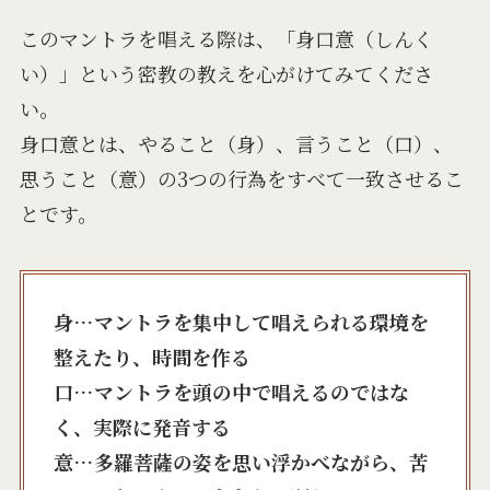
このマントラを唱える際は、「身口意（しんく
い）」という密教の教えを心がけてみてくださ
い。
身口意とは、やること（身）、言うこと（口）、
思うこと（意）の3つの行為をすべて一致させるこ
とです。
身…マントラを集中して唱えられる環境を
整えたり、時間を作る
口…マントラを頭の中で唱えるのではな
く、実際に発音する
意…多羅菩薩の姿を思い浮かべながら、苦