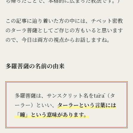
ち帰ったことで、本格的に広まった教法です。）
この記事に辿り着いた方の中には、チベット密教
のターラ菩薩としてご存じの方もいると思います
ので、今日は両方の視点からお話しますね。
多羅菩薩の名前の由来
多羅菩薩は、サンスクリット名をtārā（タ
ーラー）といい、
ターラーという言葉には
「瞳」という意味があります。