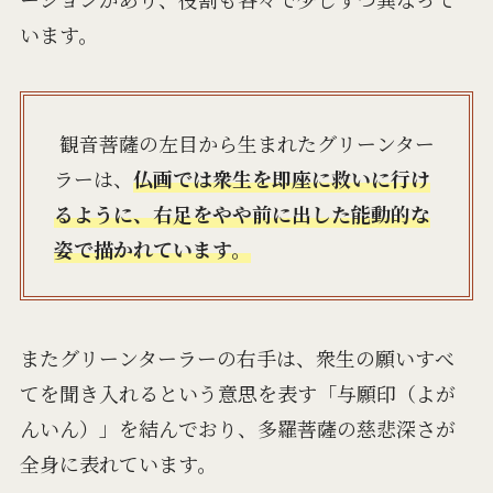
います。
観音菩薩の左目から生まれたグリーンター
ラーは、
仏画では衆生を即座に救いに行け
るように、右足をやや前に出した能動的な
姿で描かれています。
またグリーンターラーの右手は、衆生の願いすべ
てを聞き入れるという意思を表す「与願印（よが
んいん）」を結んでおり、多羅菩薩の慈悲深さが
全身に表れています。