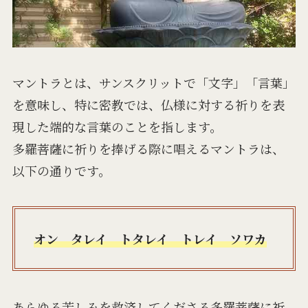
マントラとは、サンスクリットで「文字」「言葉」
を意味し、特に密教では、仏様に対する祈りを表
現した端的な言葉のことを指します。
多羅菩薩に祈りを捧げる際に唱えるマントラは、
以下の通りです。
オン タレイ トタレイ トレイ ソワカ
あらゆる苦しみを救済してくださる多羅菩薩に祈