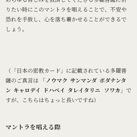
りたい時にこのマントラを唱えることで、不安や
恐れを手放し、心を落ち着かせることができるで
しょう。
（「日本の密教カード」に記載されている多羅菩
薩のご真言は
「ノウマク サンマンダ ボダナンタ
ン キャロデイ ドハベイ タレイタリニ ソワカ」
で
すが、こちらはちょっと長いですね）
マントラを唱える際