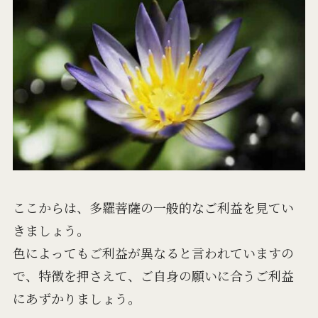
ここからは、多羅菩薩の一般的なご利益を見てい
きましょう。
色によってもご利益が異なると言われていますの
で、特徴を押さえて、ご自身の願いに合うご利益
にあずかりましょう。