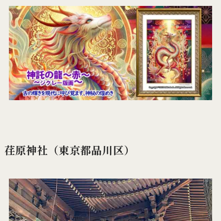
荏原神社（東京都品川区）