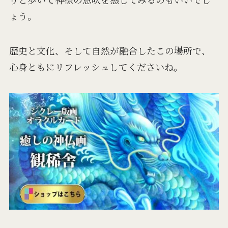
ょう。
歴史と文化、そして自然が融合したこの場所で、
心身ともにリフレッシュしてくださいね。