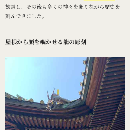
勧請し、その後も多くの神々を祀りながら歴史を
刻んできました。
屋根から顔を覗かせる龍の彫刻