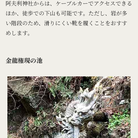
阿夫利神社からは、ケーブルカーでアクセスできる
ほか、徒歩での下山も可能です。ただし、岩が多
い階段のため、滑りにくい靴を履くことをおすす
めします。
金龍権現の池