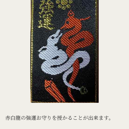
赤白龍の強運お守りを授かることが出来ます。