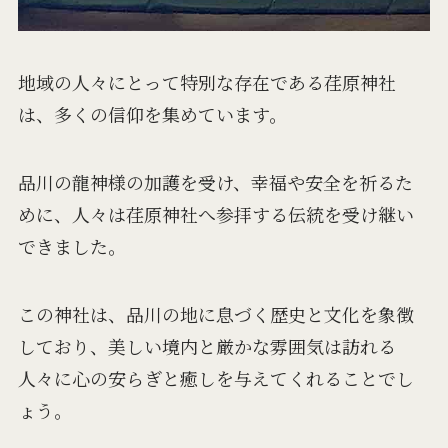
地域の人々にとって特別な存在である荏原神社
は、多くの信仰を集めています。
品川の龍神様の加護を受け、幸福や安全を祈るた
めに、人々は荏原神社へ参拝する伝統を受け継い
できました。
この神社は、品川の地に息づく歴史と文化を象徴
しており、美しい境内と厳かな雰囲気は訪れる
人々に心の安らぎと癒しを与えてくれることでし
ょう。