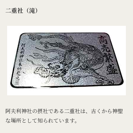
二重社（滝）
阿夫利神社の摂社である二重社は、古くから神聖
な場所として知られています。