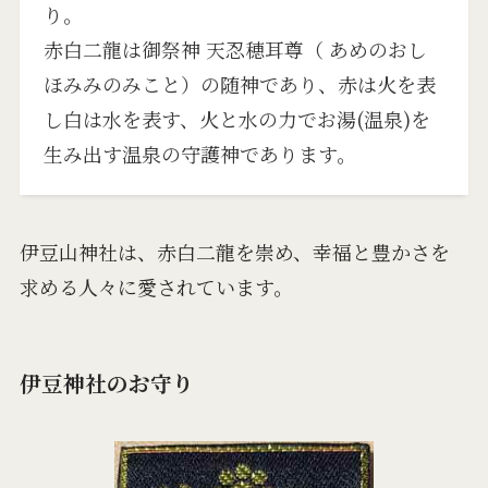
り。
赤白二龍は御祭神 天忍穂耳尊（ あめのおし
ほみみのみこと）の随神であり、赤は火を表
し白は水を表す、火と水の力でお湯(温泉)を
生み出す温泉の守護神であります。
伊豆山神社は、赤白二龍を崇め、幸福と豊かさを
求める人々に愛されています。
伊豆神社のお守り