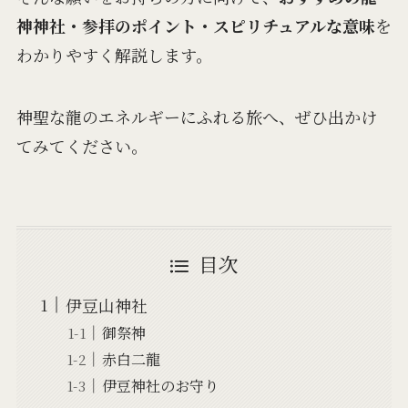
神神社・参拝のポイント・スピリチュアルな意味
を
わかりやすく解説します。
神聖な龍のエネルギーにふれる旅へ、ぜひ出かけ
てみてください。
目次
伊豆山神社
御祭神
赤白二龍
伊豆神社のお守り