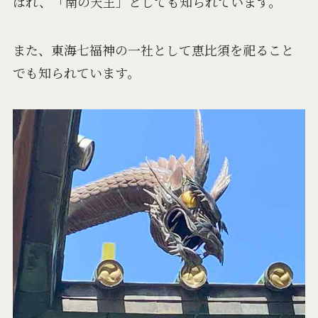
ばれ、「南の天王」としても知られています。
また、東海七福神の一社として恵比須を祀ること
でも知られています。