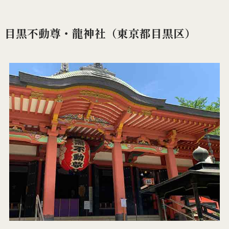
目黒不動尊・龍神社（東京都目黒区）