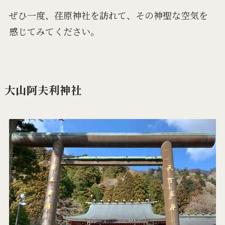
ぜひ一度、荏原神社を訪れて、その神聖な空気を
感じてみてください。
大山阿夫利神社