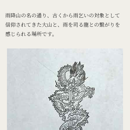
雨降山の名の通り、古くから雨乞いの対象として
信仰されてきた大山と、雨を司る龍との繋がりを
感じられる場所です。