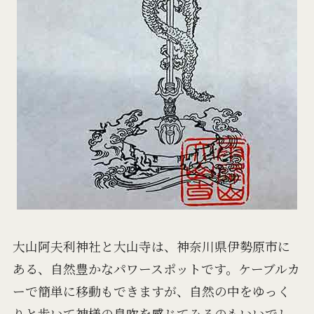
大山阿夫利神社と大山寺は、神奈川県伊勢原市に
ある、自然豊かなパワースポットです。ケーブルカ
ーで簡単に移動もできますが、自然の中をゆっく
りと歩いて神様の息吹を感じてみるのもいいでし