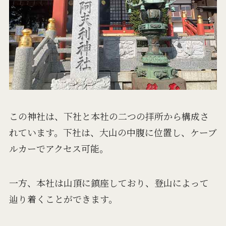
この神社は、下社と本社の二つの拝所から構成さ
れています。下社は、大山の中腹に位置し、ケーブ
ルカーでアクセス可能。
一方、本社は山頂に鎮座しており、登山によって
辿り着くことができます。