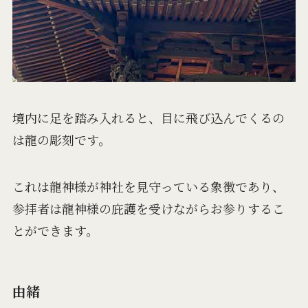
境内に足を踏み入れると、目に飛び込んでくるの
は龍の彫刻です。
これは龍神様が神社を見守っている象徴であり、
参拝者は龍神様の庇護を受けながらお参りするこ
とができます。
由緒