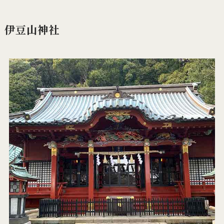
伊豆山神社