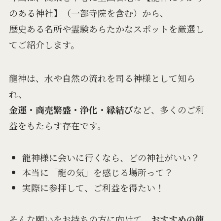
のある神社】（一部寺院を含む）から、
歴史ある名所や霊験あらたかなスポットを厳選し
てご紹介します。
龍神は、水や自然の流れを司る神様として知ら
れ、
金運・商売繁盛・浄化・縁結び
など、多くのご利
益をもたらす存在です。
龍神様に会いに行くなら、どの神社がいい？
本当に「龍の気」を感じる場所って？
実際に参拝して、ご利益を得たい！
そんな願いをお持ちの方に向けて、
おすすめの龍