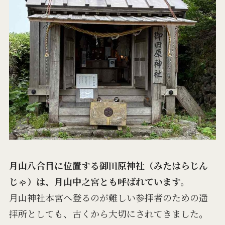
月山八合目に位置する御田原神社（みたはらじん
じゃ）は、月山中之宮とも呼ばれています。
月山神社本宮へ登るのが難しい参拝者のための遥
拝所としても、古くから大切にされてきました。