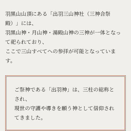
羽黒山山頂にある「出羽三山神社（三神合祭
殿）」には、
羽黒山神・月山神・湯殿山神の三神が一体となっ
て祀られており、
ここで三山すべてへの参拝が可能となっていま
す。
ご祭神である「出羽神」は、三柱の総称と
され、
現世の守護や導きを願う神として信仰され
てきました。