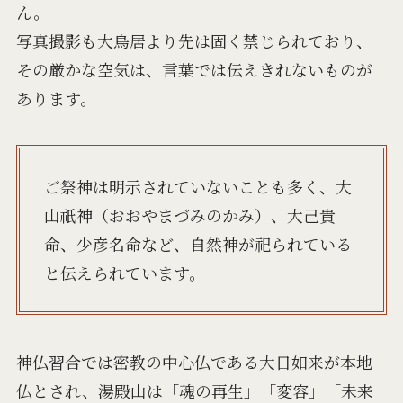
ん。
写真撮影も大鳥居より先は固く禁じられており、
その厳かな空気は、言葉では伝えきれないものが
あります。
ご祭神は明示されていないことも多く、大
山祇神（おおやまづみのかみ）、大己貴
命、少彦名命など、自然神が祀られている
と伝えられています。
神仏習合では密教の中心仏である大日如来が本地
仏とされ、湯殿山は「魂の再生」「変容」「未来