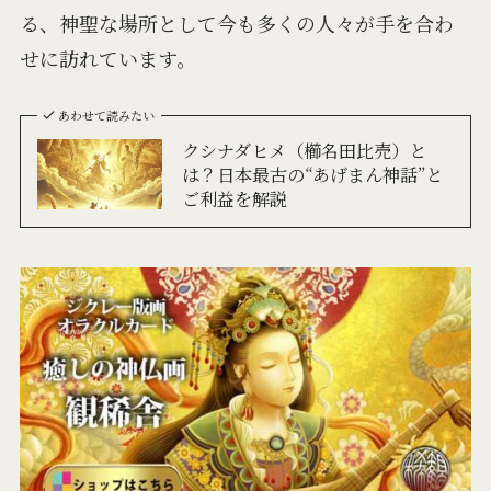
る、神聖な場所として今も多くの人々が手を合わ
せに訪れています。
あわせて読みたい
クシナダヒメ（櫛名田比売）と
は？日本最古の“あげまん神話”と
ご利益を解説