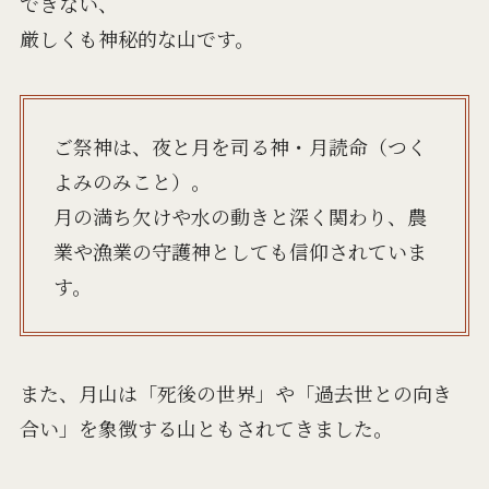
できない、
厳しくも神秘的な山です。
ご祭神は、夜と月を司る神・月読命（つく
よみのみこと）。
月の満ち欠けや水の動きと深く関わり、農
業や漁業の守護神としても信仰されていま
す。
また、月山は「死後の世界」や「過去世との向き
合い」を象徴する山ともされてきました。