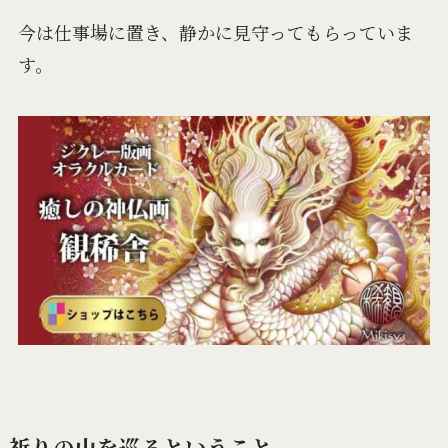
今は仕事場に置き、静かに見守ってもらっていま
す。
祈りの山を巡るということ