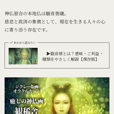
神仏習合の本地仏は観音菩薩。
慈悲と救済の象徴として、現在を生きる人々の心
に寄り添う存在です。
あわせて読みたい
▶観音様とは？意味・ご利益・
種類をやさしく解説【保存版】