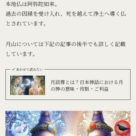
本地仏は阿弥陀如来。
過去の因縁を受け入れ、死を越えて浄土へ導く仏
とされています。
月山については下記の記事の後半でも詳しく記載
しています。
あわせて読みたい
月読尊とは？日本神話における月
の神の意味・役割・ご利益