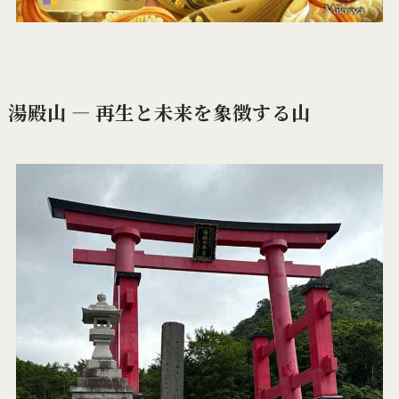
湯殿山 ― 再生と未来を象徴する山