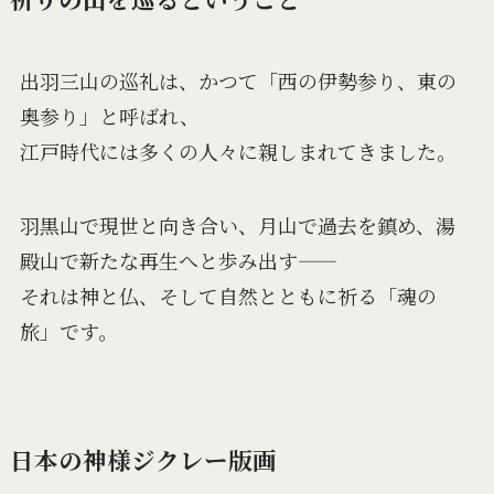
出羽三山の巡礼は、かつて「西の伊勢参り、東の
奥参り」と呼ばれ、
江戸時代には多くの人々に親しまれてきました。
羽黒山で現世と向き合い、月山で過去を鎮め、湯
殿山で新たな再生へと歩み出す――
それは神と仏、そして自然とともに祈る「魂の
旅」です。
日本の神様ジクレー版画