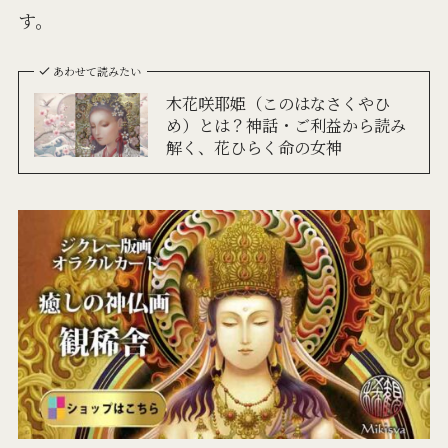
す。
あわせて読みたい
木花咲耶姫（このはなさくやひ
め）とは？神話・ご利益から読み
解く、花ひらく命の女神