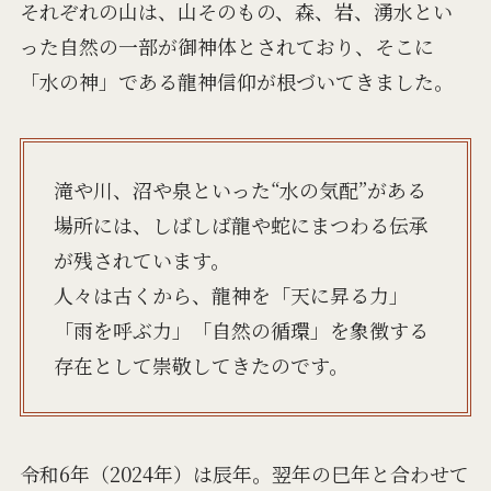
それぞれの山は、山そのもの、森、岩、湧水とい
った自然の一部が御神体とされており、そこに
「水の神」である龍神信仰が根づいてきました。
滝や川、沼や泉といった“水の気配”がある
場所には、しばしば龍や蛇にまつわる伝承
が残されています。
人々は古くから、龍神を「天に昇る力」
「雨を呼ぶ力」「自然の循環」を象徴する
存在として崇敬してきたのです。
令和6年（2024年）は辰年。翌年の巳年と合わせて