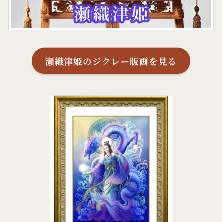
瀬織津姫のジクレー版画を見る