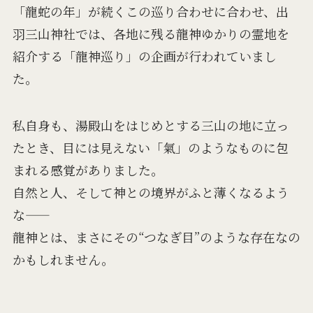
「龍蛇の年」が続くこの巡り合わせに合わせ、出
羽三山神社では、各地に残る龍神ゆかりの霊地を
紹介する「龍神巡り」の企画が行われていまし
た。
私自身も、湯殿山をはじめとする三山の地に立っ
たとき、目には見えない「氣」のようなものに包
まれる感覚がありました。
自然と人、そして神との境界がふと薄くなるよう
な――
龍神とは、まさにその“つなぎ目”のような存在なの
かもしれません。