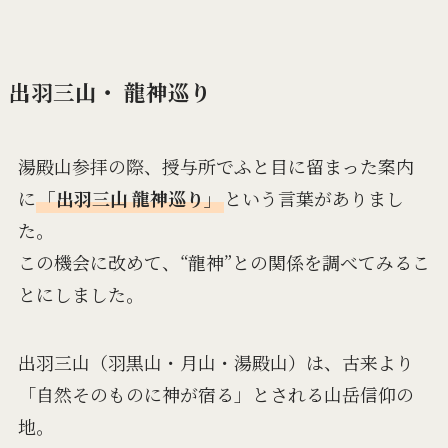
出羽三山・ 龍神巡り
湯殿山参拝の際、授与所でふと目に留まった案内
に
「出羽三山 龍神巡り」
という言葉がありまし
た。
この機会に改めて、“龍神”との関係を調べてみるこ
とにしました。
出羽三山（羽黒山・月山・湯殿山）は、古来より
「自然そのものに神が宿る」とされる山岳信仰の
地。