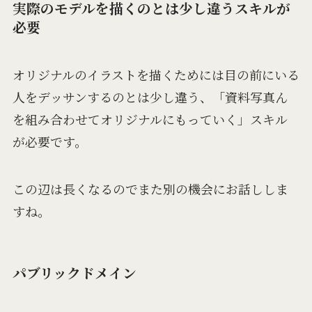
実際のモデルを描くのとは少し違うスキルが
必要
オリジナルのイラストを描くためには目の前にいる
人をデッサンするのとは少し違う、「資料写真ん
を組み合わせてオリジナルにもっていく」スキル
が必要です。
この辺は長くなるのでまた別の機会にお話ししま
すね。
パブリックドメイン