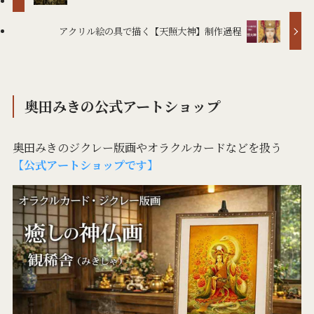
アクリル絵の具で描く【天照大神】制作過程
奥田みきの公式アートショップ
奥田みきのジクレー版画やオラクルカードなどを扱う
【公式アートショップです】