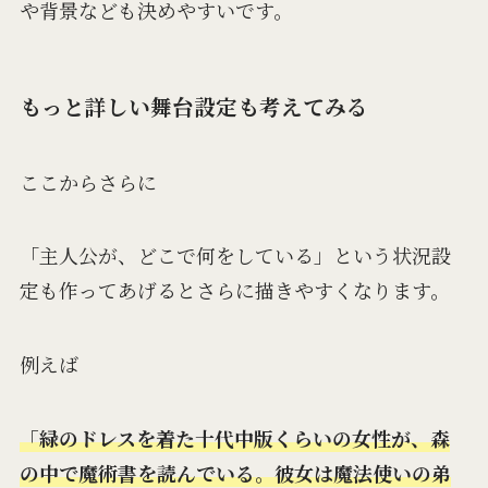
や背景なども決めやすいです。
もっと詳しい舞台設定も考えてみる
ここからさらに
「主人公が、どこで何をしている」という状況設
定も作ってあげるとさらに描きやすくなります。
例えば
「緑のドレスを着た十代中版くらいの女性が、森
の中で魔術書を読んでいる。彼女は魔法使いの弟