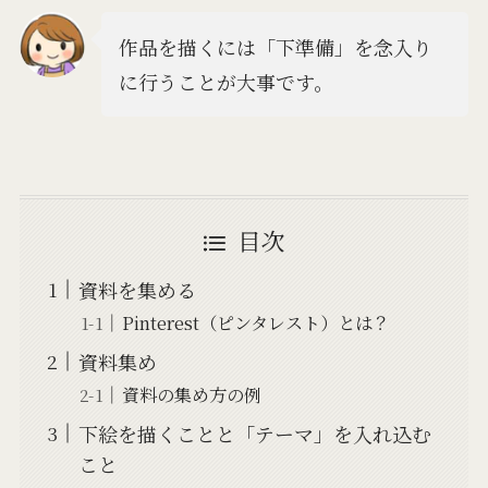
作品を描くには「下準備」を念入り
に行うことが大事です。
目次
資料を集める
Pinterest（ピンタレスト）とは？
資料集め
資料の集め方の例
下絵を描くことと「テーマ」を入れ込む
こと