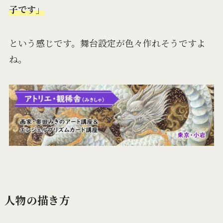
子です」
という感じです。舞台設定が色々作れそうですよ
ね。
人物の描き方