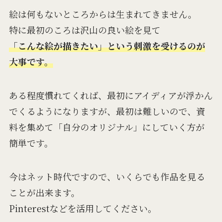
絵は何もないところからは生まれてきません。
特に最初のころは沢山の良い絵を見て
「こんな絵が描きたい」という刺激を受けるのが
大事です。
ある程度慣れてくれば、最初にアイディアが浮かん
でくるようになりますが、最初は難しいので、資
料を集めて「自分のオリジナル」にしていく方が
簡単です。
今はネット時代ですので、いくらでも作品を見る
ことが出来ます。
Pinterestなどを活用してください。