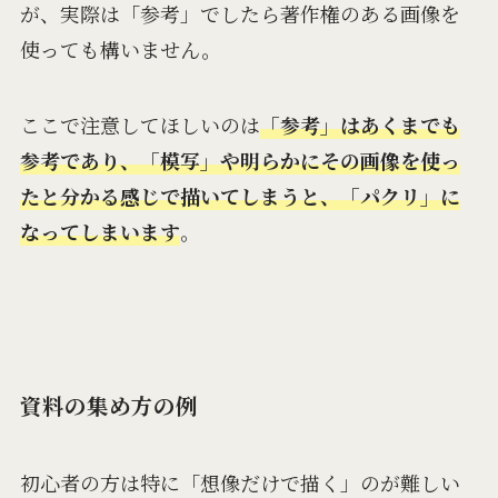
が、実際は「参考」でしたら著作権のある画像を
使っても構いません。
ここで注意してほしいのは
「参考」はあくまでも
参考であり、「模写」や明らかにその画像を使っ
たと分かる感じで描いてしまうと、「パクリ」に
なってしまいます
。
資料の集め方の例
初心者の方は特に「想像だけで描く」のが難しい