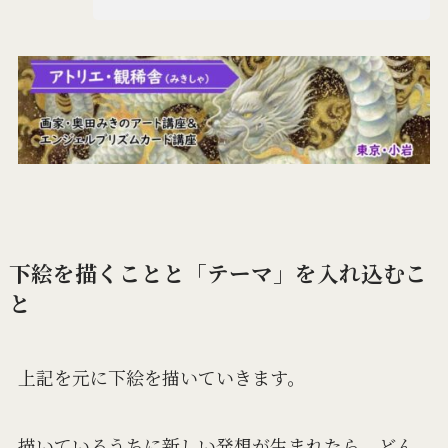
下絵を描くことと「テーマ」を入れ込むこ
と
上記を元に下絵を描いていきます。
描いているうちに新しい発想が生まれたら、どん