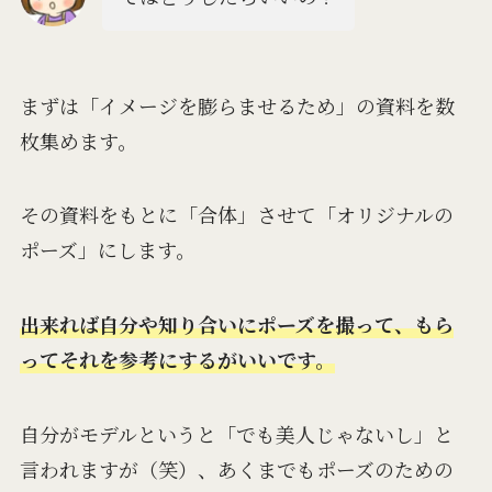
まずは「イメージを膨らませるため」の資料を数
枚集めます。
その資料をもとに「合体」させて「オリジナルの
ポーズ」にします。
出来れば自分や知り合いにポーズを撮って、もら
ってそれを参考にするがいいです。
自分がモデルというと「でも美人じゃないし」と
言われますが（笑）、あくまでもポーズのための