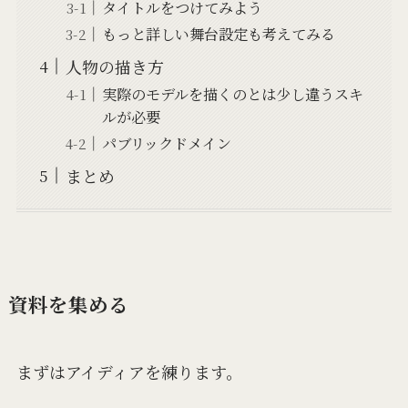
タイトルをつけてみよう
もっと詳しい舞台設定も考えてみる
人物の描き方
実際のモデルを描くのとは少し違うスキ
ルが必要
パブリックドメイン
まとめ
資料を集める
まずはアイディアを練ります。