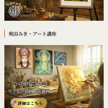
奥田みき・アート講座