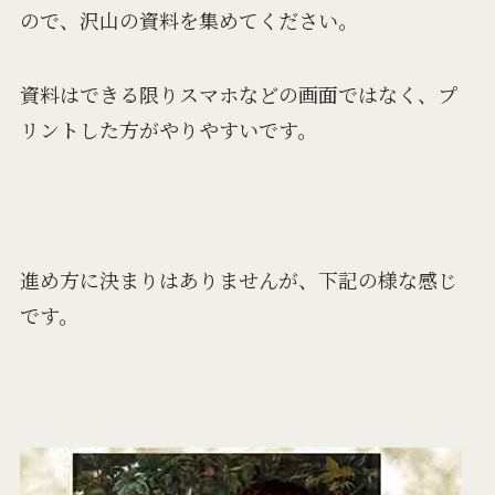
ので、沢山の資料を集めてください。
資料はできる限りスマホなどの画面ではなく、プ
リントした方がやりやすいです。
進め方に決まりはありませんが、下記の様な感じ
です。