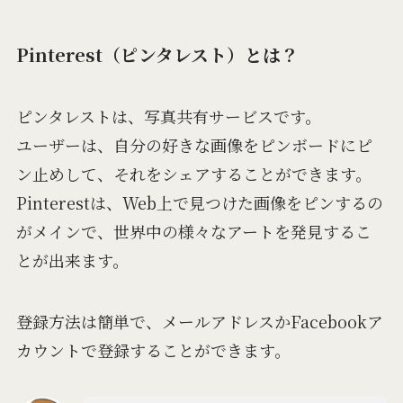
Pinterest（ピンタレスト）とは？
ピンタレストは、写真共有サービスです。
ユーザーは、自分の好きな画像をピンボードにピ
ン止めして、それをシェアすることができます。
Pinterestは、Web上で見つけた画像をピンするの
がメインで、世界中の様々なアートを発見するこ
とが出来ます。
登録方法は簡単で、メールアドレスかFacebookア
カウントで登録することができます。