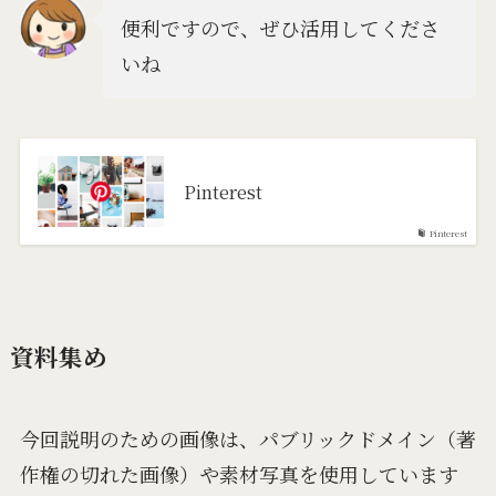
便利ですので、ぜひ活用してくださ
いね
Pinterest
Pinterest
資料集め
今回説明のための画像は、パブリックドメイン（著
作権の切れた画像）や素材写真を使用しています