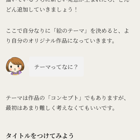
どん追加していきましょう！
ここで自分なりに「絵のテーマ」を決めると、よ
り自分のオリジナル作品になっていきます。
テーマってなに？
テーマは作品の「コンセプト」でもありますが、
最初はあまり難しく考えなくてもいいです。
タイトルをつけてみよう