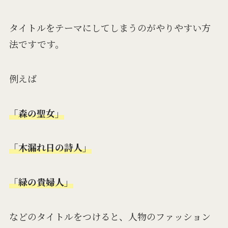
タイトルをテーマにしてしまうのがやりやすい方
法ですです。
例えば
「森の聖女」
「木漏れ日の詩人」
「緑の貴婦人」
などのタイトルをつけると、人物のファッション