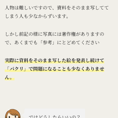
人物は難しいですので、資料をそのまま写してて
しまう人も少なからずいます。
しかし前記の様に写真には著作権がありますの
で、あくまでも「参考」にとどめてください
実際に資料をそのまま写した絵を発表し続けて
「パクリ」で問題になることも少なくありませ
ん。
ではどうしたらいいの？