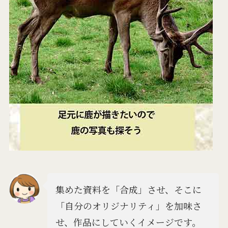
集めた資料を「合成」させ、そこに
「自分のオリジナリティ」を加味さ
せ、作品にしていくイメージです。