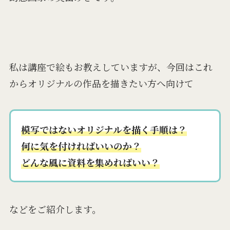
私は講座で絵もお教えしていますが、今回はこれ
からオリジナルの作品を描きたい方へ向けて
模写ではないオリジナルを描く手順は？
何に気を付ければいいのか？
どんな風に資料を集めればいい？
などをご紹介します。