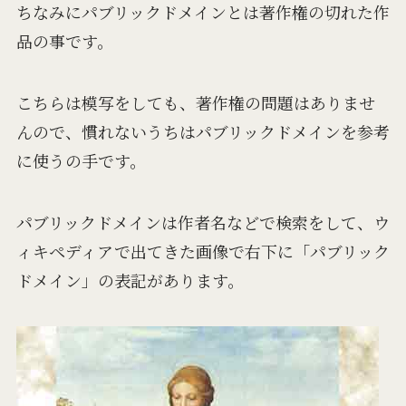
ちなみにパブリックドメインとは著作権の切れた作
品の事です。
こちらは模写をしても、著作権の問題はありませ
んので、慣れないうちはパブリックドメインを参考
に使うの手です。
パブリックドメインは作者名などで検索をして、ウ
ィキペディアで出てきた画像で右下に「パブリック
ドメイン」の表記があります。