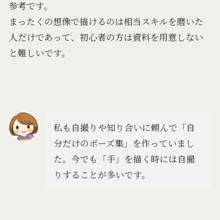
参考です。
まったくの想像で描けるのは相当スキルを磨いた
人だけであって、初心者の方は資料を用意しない
と難しいです。
私も自撮りや知り合いに頼んで「自
分だけのポーズ集」を作っていまし
た。今でも「手」を描く時には自撮
りすることが多いです。