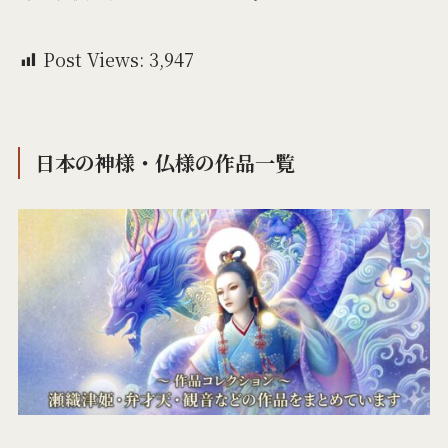
Post Views:
3,947
日本の神様・仏様の作品一覧