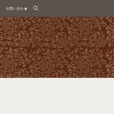
お問い合わせ