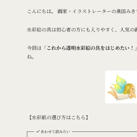
こんにちは。 画家・イラストレーターの奥田みき
水彩絵の具は初心者の方にも入りやすく、人気の
今回は
「これから透明水彩絵の具をはじめたい！
ね。
【水彩紙の選び方はこちら】
あわせて読みたい