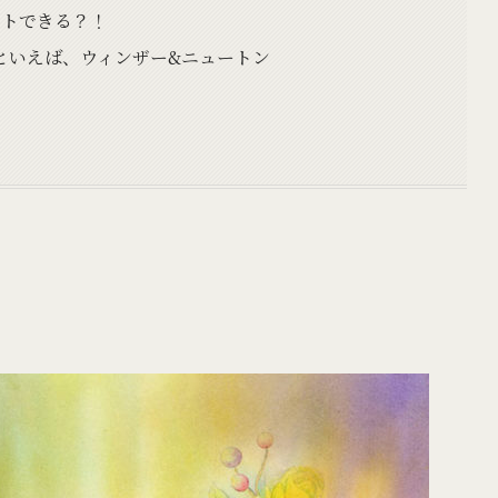
ートできる？！
といえば、ウィンザー&ニュートン