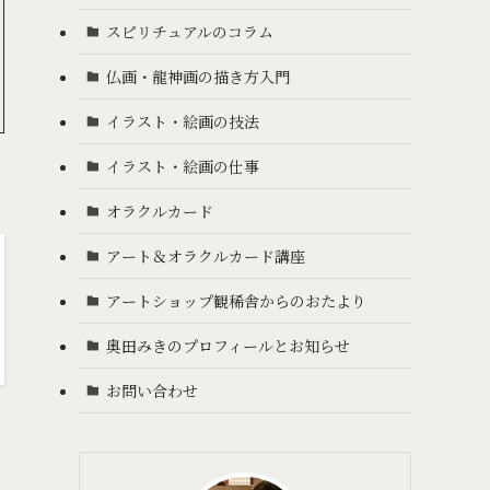
スピリチュアルのコラム
仏画・龍神画の描き方入門
イラスト・絵画の技法
イラスト・絵画の仕事
オラクルカード
アート＆オラクルカード講座
アートショップ観稀舎からのおたより
奥田みきのプロフィールとお知らせ
お問い合わせ