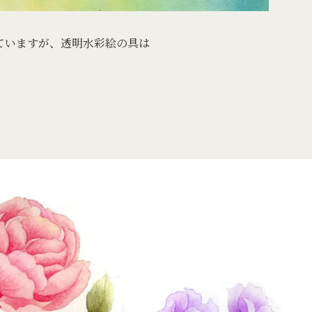
ていますが、透明水彩絵の具は