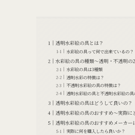
透明水彩絵の具とは？
水彩絵の具って何で出来ているの？
水彩絵の具の種類～透明・不透明の
水彩絵の具は3種類
透明水彩の特徴は？
不透明水彩絵の具の特徴は？
透明水彩絵の具と不透明水彩絵の具
透明水彩絵の具はどうして良いの？
透明水彩絵の具のおすすめ～実際に
透明水彩絵の具のおすすめメーカー
実際に何を購入したら良いか？