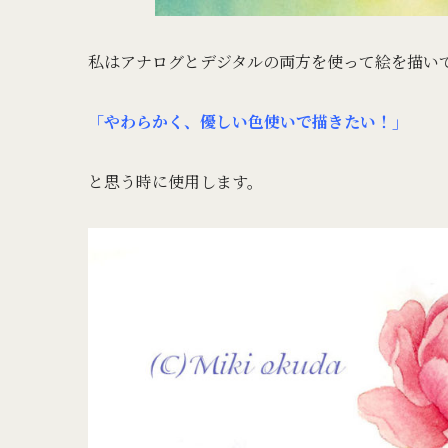
私はアナログとデジタルの両方を使って絵を描い
「やわらかく、優しい色使いで描きたい！」
と思う時に使用します。