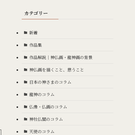
カテゴリー
新着
作品集
作品解説｜神仏画・龍神画の背景
神仏画を描くこと、思うこと
日本の神さまのコラム
龍神のコラム
仏像・仏画のコラム
神社仏閣のコラム
天使のコラム