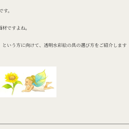
です。
画材ですよね。
」
という方に向けて、透明水彩絵の具の選び方をご紹介します