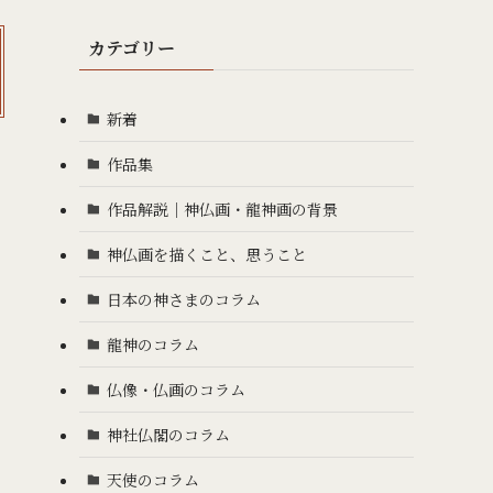
カテゴリー
新着
作品集
作品解説｜神仏画・龍神画の背景
神仏画を描くこと、思うこと
日本の神さまのコラム
龍神のコラム
仏像・仏画のコラム
神社仏閣のコラム
天使のコラム