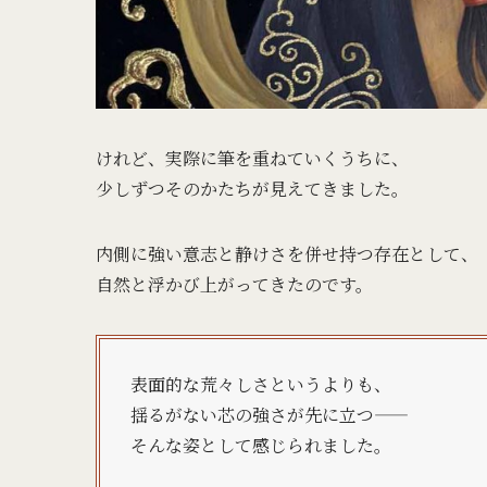
けれど、実際に筆を重ねていくうちに、
少しずつそのかたちが見えてきました。
内側に強い意志と静けさを併せ持つ存在として、
自然と浮かび上がってきたのです。
表面的な荒々しさというよりも、
揺るがない芯の強さが先に立つ——
そんな姿として感じられました。