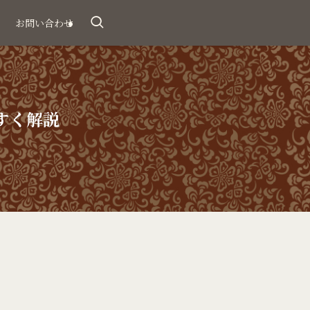
お問い合わせ
すく解説