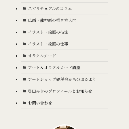
スピリチュアルのコラム
仏画・龍神画の描き方入門
イラスト・絵画の技法
イラスト・絵画の仕事
オラクルカード
アート＆オラクルカード講座
アートショップ観稀舎からのおたより
奥田みきのプロフィールとお知らせ
お問い合わせ