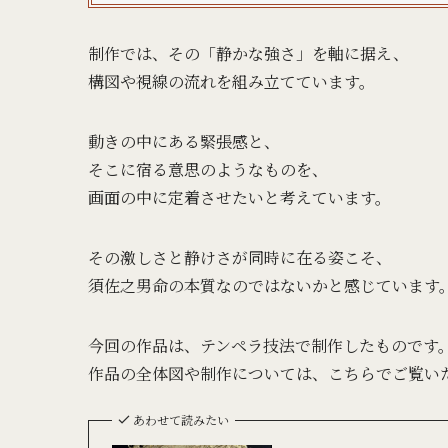
制作では、その「静かな強さ」を軸に据え、
構図や視線の流れを組み立てています。
動きの中にある緊張感と、
そこに宿る意思のようなものを、
画面の中に定着させたいと考えています。
その激しさと静けさが同時に在る姿こそ、
須佐之男命の本質なのではないかと感じています
今回の作品は、テンペラ技法で制作したものです
作品の全体図や制作については、こちらでご覧い
あわせて読みたい